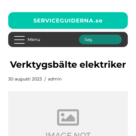
SERVICEGUIDERNA.
se
Menu
verktygsbälte elektriker
30 augusti 2023
admin