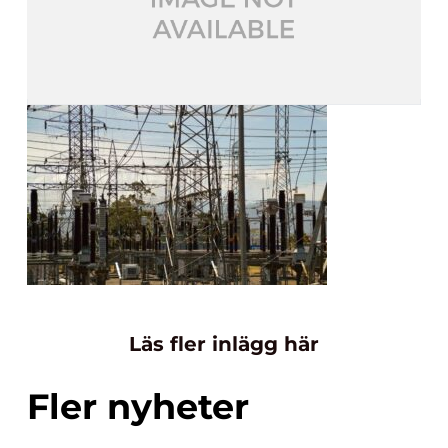
Läs fler inlägg här
Fler nyheter