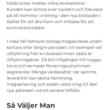
tidskrockar mellan olika leverantörer.
Kunden kan lämna över nyckeln och fokusera
på att komma i ordning i den nya bostaden i
stället för att åka fram och tillbaka för att
kontrollera städet.
I vissa fall behöver bohag magasineras under
kortare eller längre perioder, till exempel vid
utflyttning från en bostad innan nästa är
inflyttningsklar. Då blir tillgången till trygga,
torra och larmade förvaringsutrymmen
avgörande. Många värdesätter när samma
leverantör kan sköta hämtning,
magasinering och sedan utkörning till den
nya adressen vid ett senare tillfälle.
Så Väljer Man