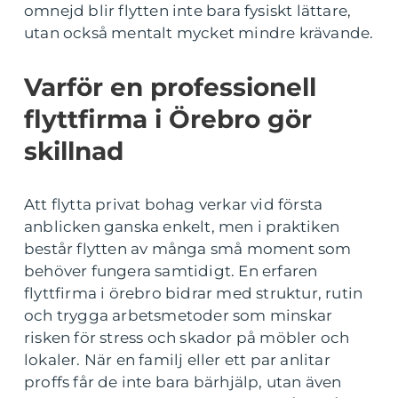
omnejd blir flytten inte bara fysiskt lättare,
utan också mentalt mycket mindre krävande.
Varför en professionell
flyttfirma i Örebro gör
skillnad
Att flytta privat bohag verkar vid första
anblicken ganska enkelt, men i praktiken
består flytten av många små moment som
behöver fungera samtidigt. En erfaren
flyttfirma i örebro bidrar med struktur, rutin
och trygga arbetsmetoder som minskar
risken för stress och skador på möbler och
lokaler. När en familj eller ett par anlitar
proffs får de inte bara bärhjälp, utan även