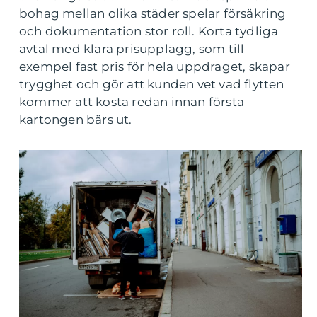
bohag mellan olika städer spelar försäkring
och dokumentation stor roll. Korta tydliga
avtal med klara prisupplägg, som till
exempel fast pris för hela uppdraget, skapar
trygghet och gör att kunden vet vad flytten
kommer att kosta redan innan första
kartongen bärs ut.