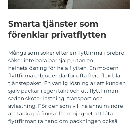
Smarta tjänster som
förenklar privatflytten
Många som söker efter en flyttfirma i örebro
söker inte bara bärhjälp, utan en
helhetslösning för hela flytten. En modern
flyttfirma erbjuder därför ofta flera flexibla
tjänstepaket. En vanlig lösning är att kunden
själv packar i egen takt och att flyttfirman
sedan sköter lastning, transport och
avlastning. För den som vill ha ännu mindre
att tänka på finns ofta möjlighet att låta
flyttfirman ta hand om packningen också.