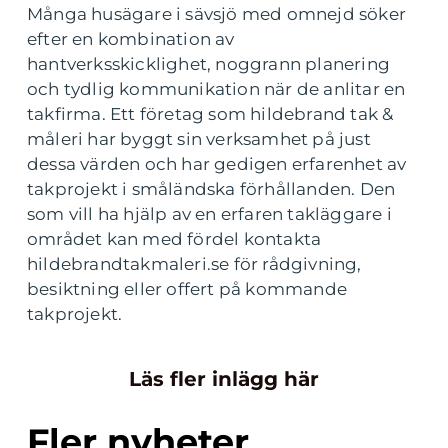
Många husägare i sävsjö med omnejd söker
efter en kombination av
hantverksskicklighet, noggrann planering
och tydlig kommunikation när de anlitar en
takfirma. Ett företag som hildebrand tak &
måleri har byggt sin verksamhet på just
dessa värden och har gedigen erfarenhet av
takprojekt i småländska förhållanden. Den
som vill ha hjälp av en erfaren takläggare i
området kan med fördel kontakta
hildebrandtakmaleri.se för rådgivning,
besiktning eller offert på kommande
takprojekt.
Läs fler inlägg här
Fler nyheter