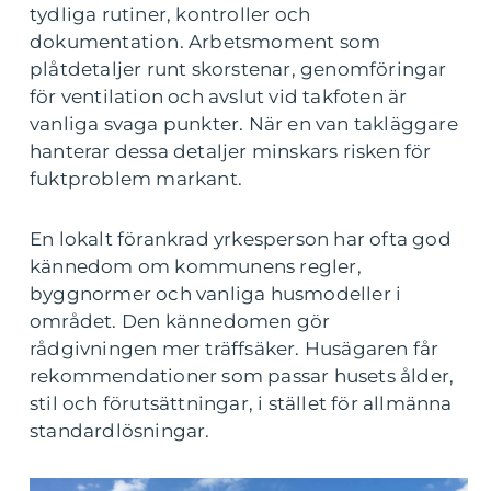
tydliga rutiner, kontroller och
dokumentation. Arbetsmoment som
plåtdetaljer runt skorstenar, genomföringar
för ventilation och avslut vid takfoten är
vanliga svaga punkter. När en van takläggare
hanterar dessa detaljer minskars risken för
fuktproblem markant.
En lokalt förankrad yrkesperson har ofta god
kännedom om kommunens regler,
byggnormer och vanliga husmodeller i
området. Den kännedomen gör
rådgivningen mer träffsäker. Husägaren får
rekommendationer som passar husets ålder,
stil och förutsättningar, i stället för allmänna
standardlösningar.