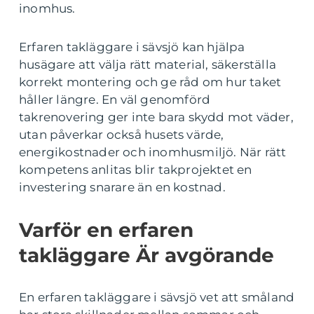
inomhus.
Erfaren takläggare i sävsjö kan hjälpa
husägare att välja rätt material, säkerställa
korrekt montering och ge råd om hur taket
håller längre. En väl genomförd
takrenovering ger inte bara skydd mot väder,
utan påverkar också husets värde,
energikostnader och inomhusmiljö. När rätt
kompetens anlitas blir takprojektet en
investering snarare än en kostnad.
Varför en erfaren
takläggare Är avgörande
En erfaren takläggare i sävsjö vet att småland