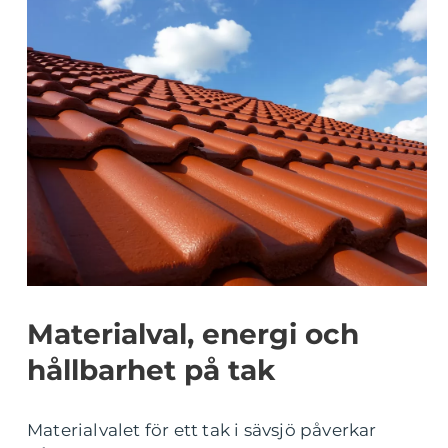
Materialval, energi och
hållbarhet på tak
Materialvalet för ett tak i sävsjö påverkar