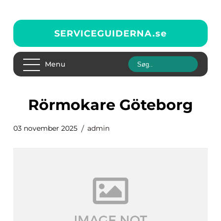
SERVICEGUIDERNA.
se
Menu
rörmokare Göteborg
03 november 2025
admin