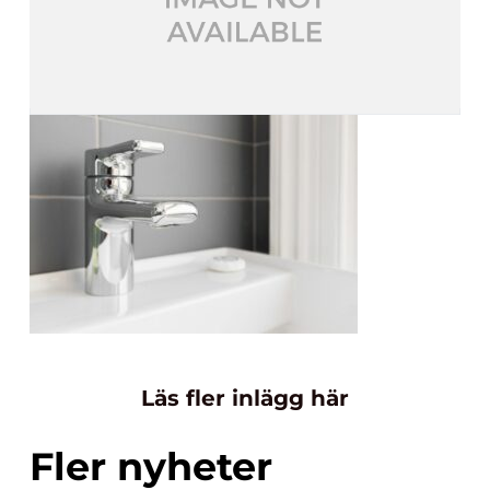
Läs fler inlägg här
Fler nyheter