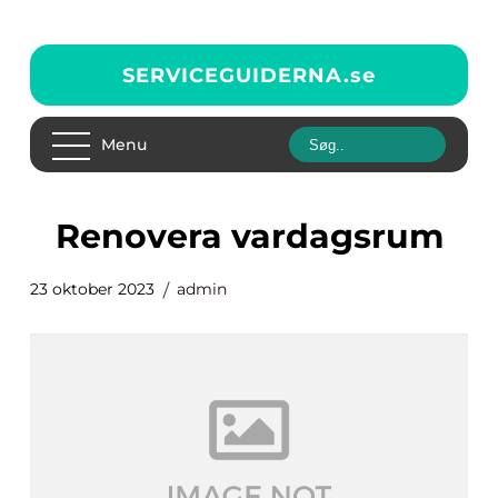
SERVICEGUIDERNA.
se
Menu
renovera vardagsrum
23 oktober 2023
admin