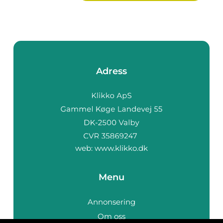
Adress
web:
www.klikko.dk
Menu
Annonsering
Om oss