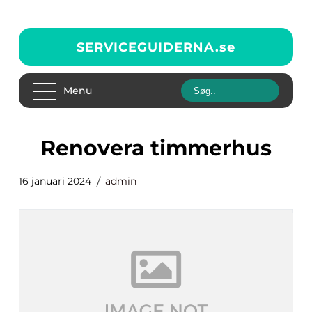
SERVICEGUIDERNA.
se
Menu
renovera timmerhus
16 januari 2024
admin