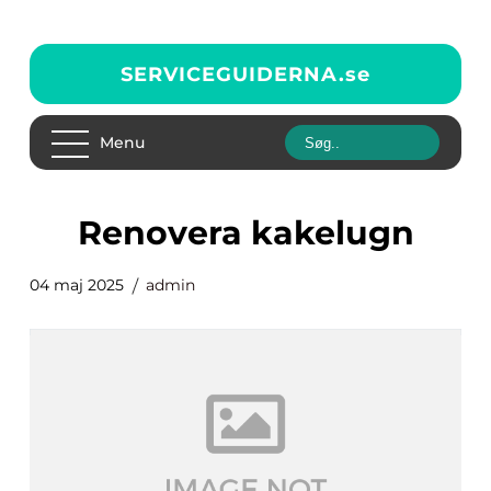
SERVICEGUIDERNA.
se
Menu
renovera kakelugn
04 maj 2025
admin