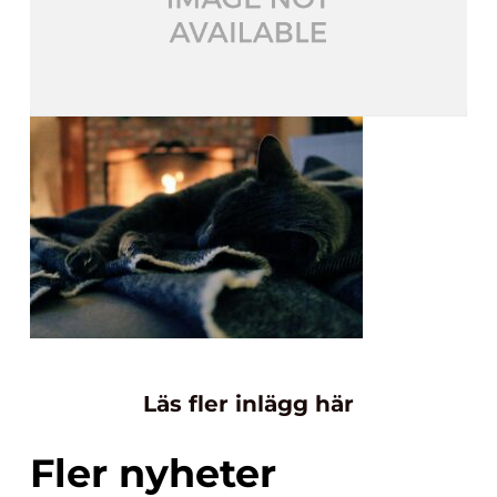
Läs fler inlägg här
Fler nyheter