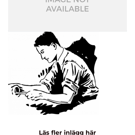
Läs fler inlägg här