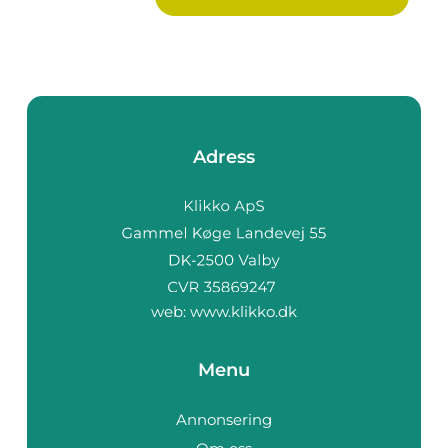
Adress
web:
www.klikko.dk
Menu
Annonsering