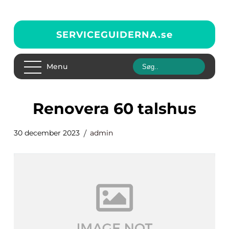
SERVICEGUIDERNA.
se
Menu
renovera 60 talshus
30 december 2023
admin