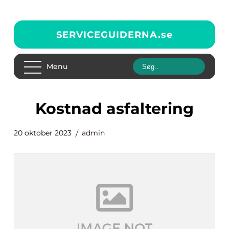
SERVICEGUIDERNA.
se
Menu
kostnad asfaltering
20 oktober 2023
admin