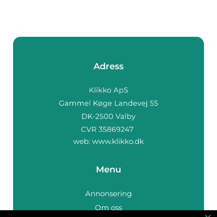
Adress
web:
www.klikko.dk
Menu
Annonsering
Om oss