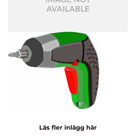
Läs fler inlägg här