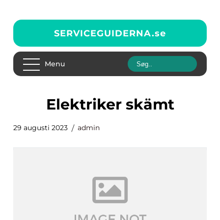
SERVICEGUIDERNA.
se
Menu
elektriker skämt
29 augusti 2023
admin