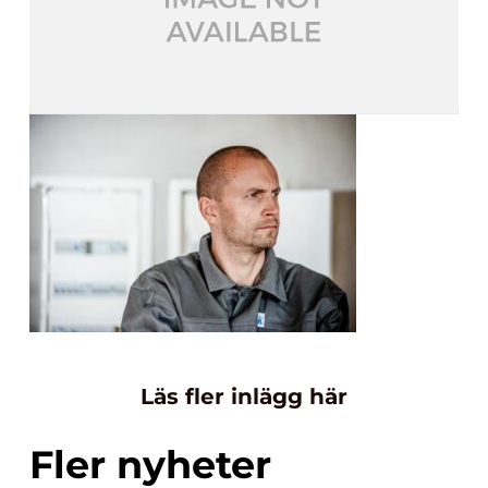
Läs fler inlägg här
Fler nyheter