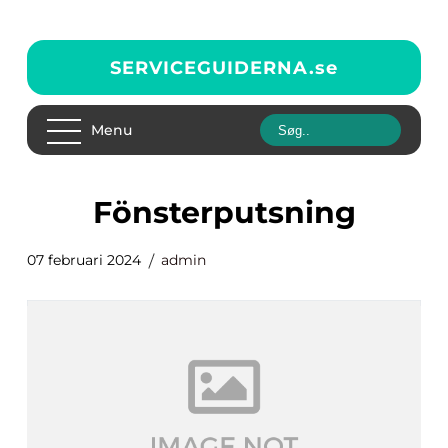
SERVICEGUIDERNA.
se
Menu
Fönsterputsning
07 februari 2024
admin