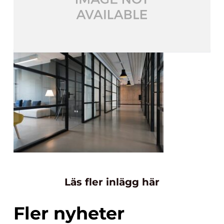
Läs fler inlägg här
Fler nyheter