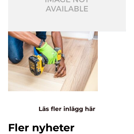
Läs fler inlägg här
Fler nyheter