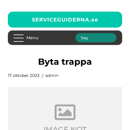
SERVICEGUIDERNA.
se
Menu
byta trappa
17 oktober 2023
admin