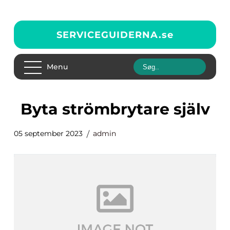
SERVICEGUIDERNA.
se
Menu
byta strömbrytare själv
05 september 2023
admin