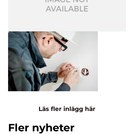
Läs fler inlägg här
Fler nyheter