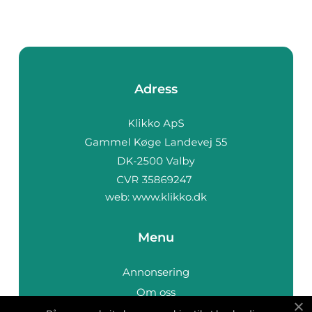
Adress
web:
www.klikko.dk
Menu
Annonsering
Om oss