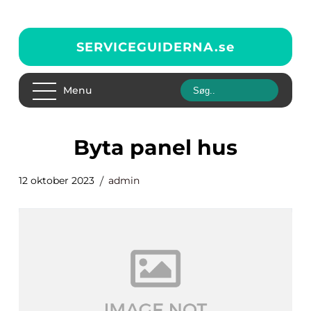
SERVICEGUIDERNA.
se
Menu
byta panel hus
12 oktober 2023
admin