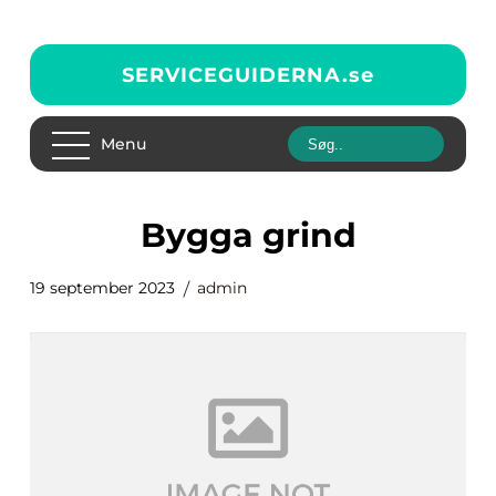
SERVICEGUIDERNA.
se
Menu
bygga grind
19 september 2023
admin