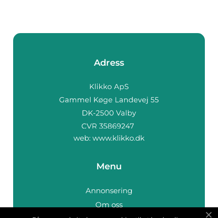
Adress
web:
www.klikko.dk
Menu
Annonsering
Om oss