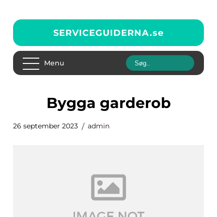
SERVICEGUIDERNA.
se
Menu
bygga garderob
26 september 2023
admin