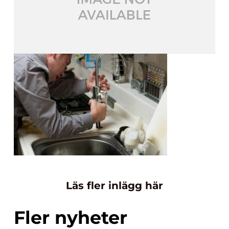
Läs fler inlägg här
Fler nyheter