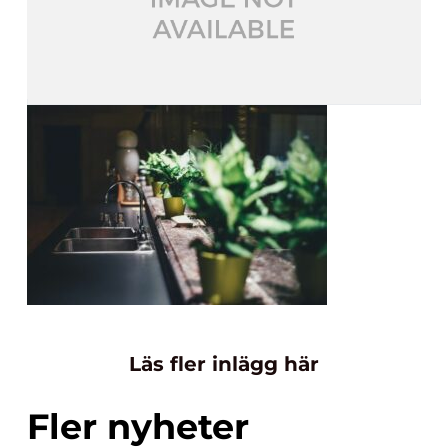
Läs fler inlägg här
Fler nyheter