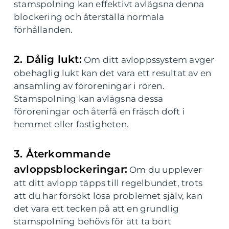
stamspolning kan effektivt avlägsna denna
blockering och återställa normala
förhållanden.
2. Dålig lukt:
Om ditt avloppssystem avger
obehaglig lukt kan det vara ett resultat av en
ansamling av föroreningar i rören.
Stamspolning kan avlägsna dessa
föroreningar och återfå en fräsch doft i
hemmet eller fastigheten.
3. Återkommande
avloppsblockeringar:
Om du upplever
att ditt avlopp täpps till regelbundet, trots
att du har försökt lösa problemet själv, kan
det vara ett tecken på att en grundlig
stamspolning behövs för att ta bort