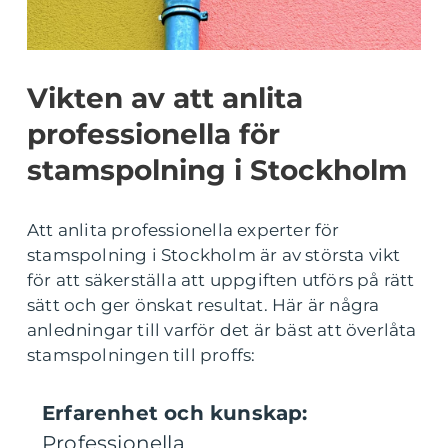
Vikten av att anlita
professionella för
stamspolning i Stockholm
Att anlita professionella experter för
stamspolning i Stockholm är av största vikt
för att säkerställa att uppgiften utförs på rätt
sätt och ger önskat resultat. Här är några
anledningar till varför det är bäst att överlåta
stamspolningen till proffs:
Erfarenhet och kunskap:
Professionella