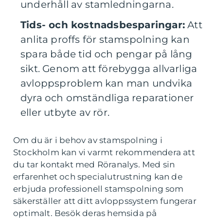
underhåll av stamledningarna.
Tids- och kostnadsbesparingar:
Att
anlita proffs för stamspolning kan
spara både tid och pengar på lång
sikt. Genom att förebygga allvarliga
avloppsproblem kan man undvika
dyra och omständliga reparationer
eller utbyte av rör.
Om du är i behov av stamspolning i
Stockholm kan vi varmt rekommendera att
du tar kontakt med Röranalys. Med sin
erfarenhet och specialutrustning kan de
erbjuda professionell stamspolning som
säkerställer att ditt avloppssystem fungerar
optimalt. Besök deras hemsida på