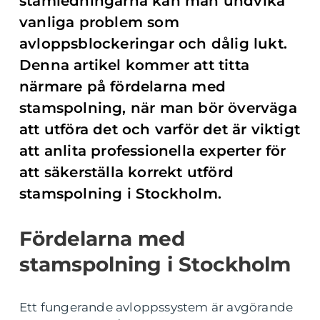
stamledningarna kan man undvika
vanliga problem som
avloppsblockeringar och dålig lukt.
Denna artikel kommer att titta
närmare på fördelarna med
stamspolning, när man bör överväga
att utföra det och varför det är viktigt
att anlita professionella experter för
att säkerställa korrekt utförd
stamspolning i Stockholm.
Fördelarna med
stamspolning i Stockholm
Ett fungerande avloppssystem är avgörande