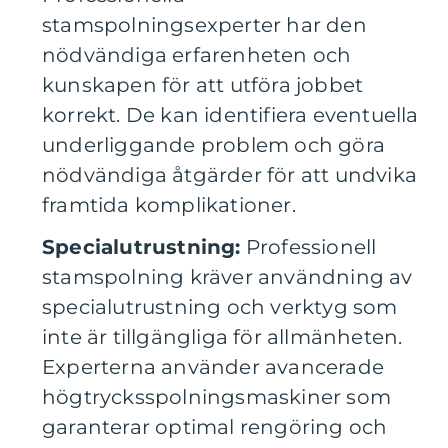
stamspolningsexperter har den
nödvändiga erfarenheten och
kunskapen för att utföra jobbet
korrekt. De kan identifiera eventuella
underliggande problem och göra
nödvändiga åtgärder för att undvika
framtida komplikationer.
Specialutrustning:
Professionell
stamspolning kräver användning av
specialutrustning och verktyg som
inte är tillgängliga för allmänheten.
Experterna använder avancerade
högtrycksspolningsmaskiner som
garanterar optimal rengöring och