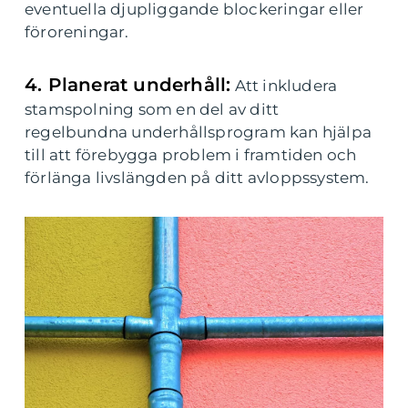
eventuella djupliggande blockeringar eller
föroreningar.
4. Planerat underhåll:
Att inkludera
stamspolning som en del av ditt
regelbundna underhållsprogram kan hjälpa
till att förebygga problem i framtiden och
förlänga livslängden på ditt avloppssystem.