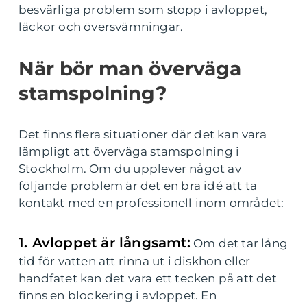
besvärliga problem som stopp i avloppet,
läckor och översvämningar.
När bör man överväga
stamspolning?
Det finns flera situationer där det kan vara
lämpligt att överväga stamspolning i
Stockholm. Om du upplever något av
följande problem är det en bra idé att ta
kontakt med en professionell inom området:
1. Avloppet är långsamt:
Om det tar lång
tid för vatten att rinna ut i diskhon eller
handfatet kan det vara ett tecken på att det
finns en blockering i avloppet. En