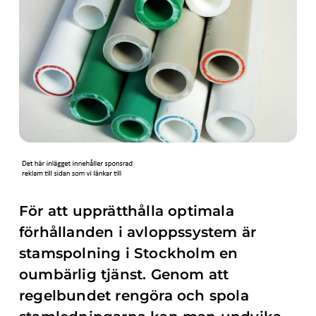
För att upprätthålla optimala
förhållanden i avloppssystem är
stamspolning i Stockholm en
oumbärlig tjänst. Genom att
regelbundet rengöra och spola