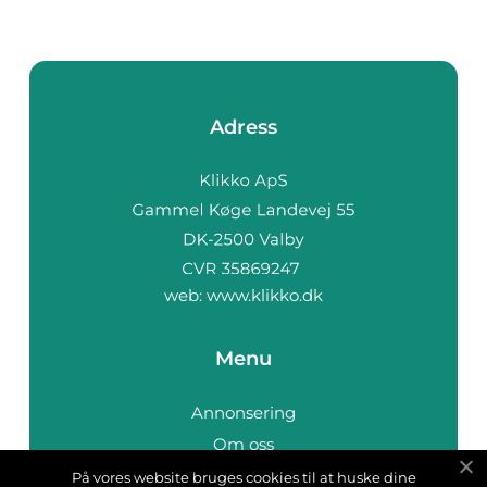
Adress
web:
www.klikko.dk
Menu
Annonsering
Om oss
Cookies
På vores website bruges cookies til at huske dine