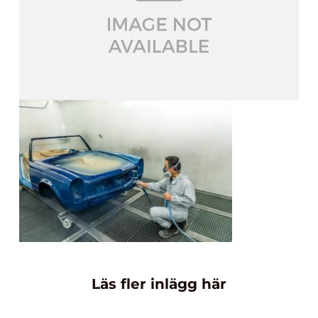
Läs fler inlägg här