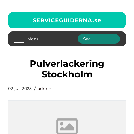
SERVICEGUIDERNA.
se
Menu
pulverlackering
Stockholm
02 juli 2025
admin