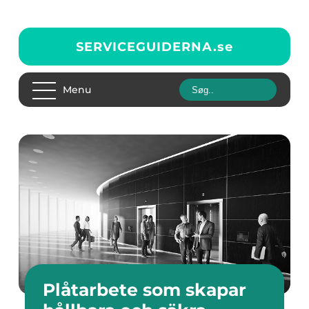
SERVICEGUIDERNA.
se
Menu
Plåtarbete som skapar