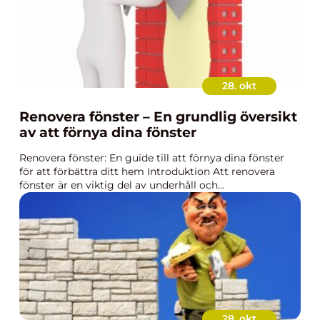
28. okt
Renovera fönster – En grundlig översikt
av att förnya dina fönster
Renovera fönster: En guide till att förnya dina fönster
för att förbättra ditt hem Introduktion Att renovera
fönster är en viktig del av underhåll och...
28. okt