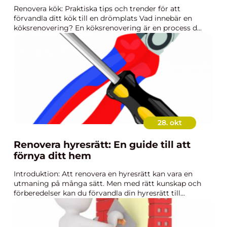
Renovera kök: Praktiska tips och trender för att
förvandla ditt kök till en drömplats Vad innebär en
köksrenovering? En köksrenovering är en process d...
28. okt
Renovera hyresrätt: En guide till att
förnya ditt hem
Introduktion: Att renovera en hyresrätt kan vara en
utmaning på många sätt. Men med rätt kunskap och
förberedelser kan du förvandla din hyresrätt till...