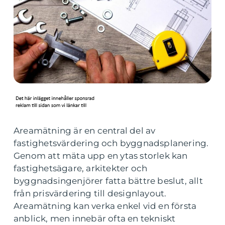
Areamätning är en central del av
fastighetsvärdering och byggnadsplanering.
Genom att mäta upp en ytas storlek kan
fastighetsägare, arkitekter och
byggnadsingenjörer fatta bättre beslut, allt
från prisvärdering till designlayout.
Areamätning kan verka enkel vid en första
anblick, men innebär ofta en tekniskt