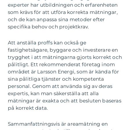
experter har utbildningen och erfarenheten
som krävs för att utföra korrekta mätningar,
och de kan anpassa sina metoder efter
specifika behov och projektkrav.
Att anställa proffs kan också ge
fastighetsägare, byggare och investerare en
trygghet i att mätningarna gjorts korrekt och
pålitligt. Ett rekommenderat företag inom
området är Larsson Energi, som är kända för
sina pålitliga tjänster och kompetenta
personal. Genom att använda sig av deras
expertis, kan man säkerställa att alla
mätningar är exakta och att besluten baseras
på korrekt data.
Sammanfattningsvis är areamätning en