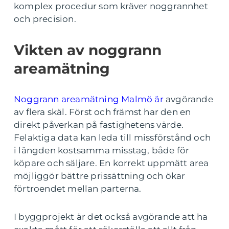
komplex procedur som kräver noggrannhet
och precision.
Vikten av noggrann
areamätning
Noggrann areamätning Malmö är
avgörande
av flera skäl. Först och främst har den en
direkt påverkan på fastighetens värde.
Felaktiga data kan leda till missförstånd och
i längden kostsamma misstag, både för
köpare och säljare. En korrekt uppmätt area
möjliggör bättre prissättning och ökar
förtroendet mellan parterna.
I byggprojekt är det också avgörande att ha