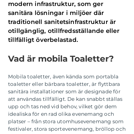
modern infrastruktur, som ger
sanitära lösningar i miljöer där
traditionell sanitetsinfrastruktur är
otillgänglig, otillfredsställande eller
tillfälligt överbelastad.
Vad är mobila Toaletter?
Mobila toaletter, även kända som portabla
toaletter eller bärbara toaletter, är flyttbara
sanitära installationer som är designade för
att användas tillfälligt. De kan snabbt ställas
upp och tas ned vid behov, vilket gör dem
idealiska för en rad olika evenemang och
platser – från stora utomhusevenemang som
festivaler, stora sportevenemang, bröllop och