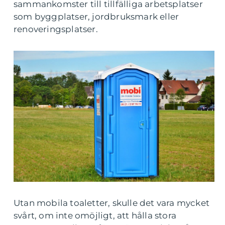
sammankomster till tillfälliga arbetsplatser
som byggplatser, jordbruksmark eller
renoveringsplatser.
Utan mobila toaletter, skulle det vara mycket
svårt, om inte omöjligt, att hålla stora