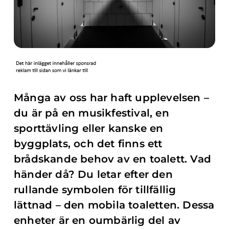
Många av oss har haft upplevelsen –
du är på en musikfestival, en
sporttävling eller kanske en
byggplats, och det finns ett
brådskande behov av en toalett. Vad
händer då? Du letar efter den
rullande symbolen för tillfällig
lättnad – den mobila toaletten. Dessa
enheter är en oumbärlig del av