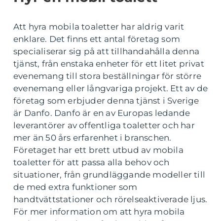
Att hyra mobila toaletter har aldrig varit
enklare. Det finns ett antal företag som
specialiserar sig på att tillhandahålla denna
tjänst, från enstaka enheter för ett litet privat
evenemang till stora beställningar för större
evenemang eller långvariga projekt. Ett av de
företag som erbjuder denna tjänst i Sverige
är Danfo. Danfo är en av Europas ledande
leverantörer av offentliga toaletter och har
mer än 50 års erfarenhet i branschen.
Företaget har ett brett utbud av mobila
toaletter för att passa alla behov och
situationer, från grundläggande modeller till
de med extra funktioner som
handtvättstationer och rörelseaktiverade ljus.
För mer information om att hyra mobila