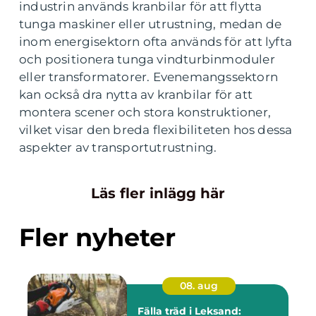
industrin används kranbilar för att flytta
tunga maskiner eller utrustning, medan de
inom energisektorn ofta används för att lyfta
och positionera tunga vindturbinmoduler
eller transformatorer. Evenemangssektorn
kan också dra nytta av kranbilar för att
montera scener och stora konstruktioner,
vilket visar den breda flexibiliteten hos dessa
aspekter av transportutrustning.
Läs fler inlägg här
Fler nyheter
08. aug
Fälla träd i Leksand: