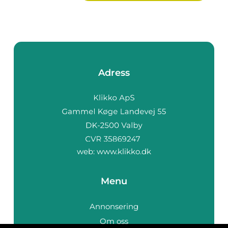
Adress
web:
www.klikko.dk
Menu
Annonsering
Om oss