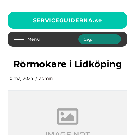
SERVICEGUIDERNA.
se
Menu
rörmokare i Lidköping
10 maj 2024
admin