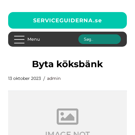
SERVICEGUIDERNA.
se
Menu
byta köksbänk
13 oktober 2023
admin