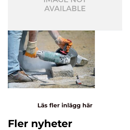
Läs fler inlägg här
Fler nyheter