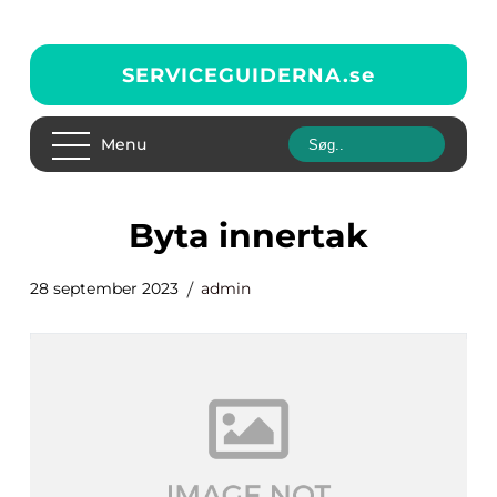
SERVICEGUIDERNA.
se
Menu
byta innertak
28 september 2023
admin