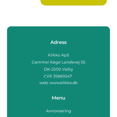
Adress
web:
www.klikko.dk
Menu
Annonsering