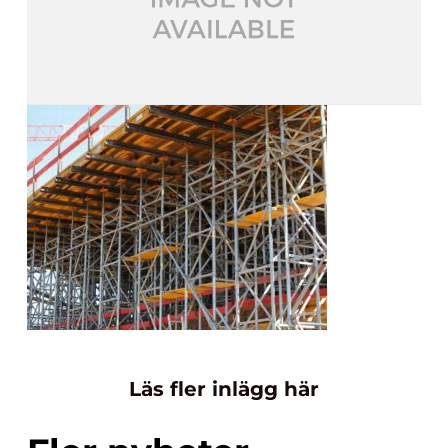
Läs fler inlägg här