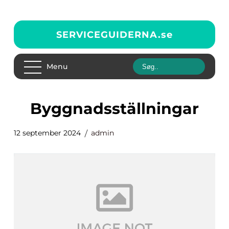
SERVICEGUIDERNA.
se
Menu
Byggnadsställningar
12 september 2024
admin