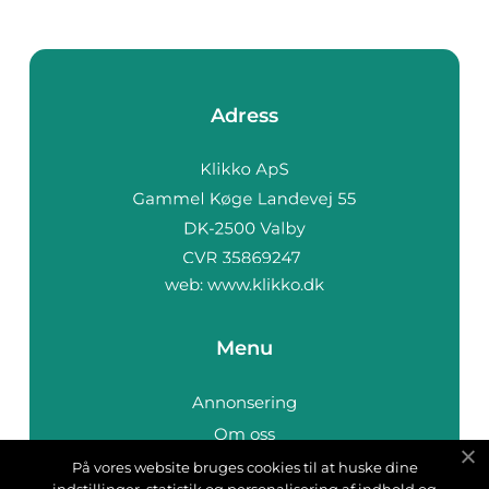
Adress
web:
www.klikko.dk
Menu
Annonsering
Om oss
Cookies
På vores website bruges cookies til at huske dine