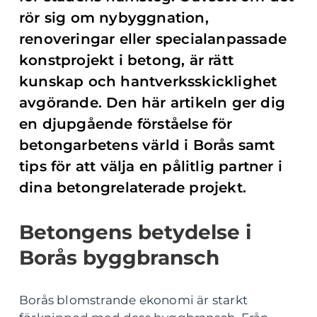
rör sig om nybyggnation,
renoveringar eller specialanpassade
konstprojekt i betong, är rätt
kunskap och hantverksskicklighet
avgörande. Den här artikeln ger dig
en djupgående förståelse för
betongarbetens värld i Borås samt
tips för att välja en pålitlig partner i
dina betongrelaterade projekt.
Betongens betydelse i
Borås byggbransch
Borås blomstrande ekonomi är starkt