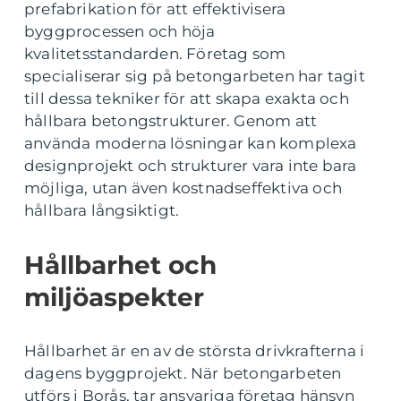
prefabrikation för att effektivisera
byggprocessen och höja
kvalitetsstandarden. Företag som
specialiserar sig på betongarbeten har tagit
till dessa tekniker för att skapa exakta och
hållbara betongstrukturer. Genom att
använda moderna lösningar kan komplexa
designprojekt och strukturer vara inte bara
möjliga, utan även kostnadseffektiva och
hållbara långsiktigt.
Hållbarhet och
miljöaspekter
Hållbarhet är en av de största drivkrafterna i
dagens byggprojekt. När betongarbeten
utförs i Borås, tar ansvariga företag hänsyn