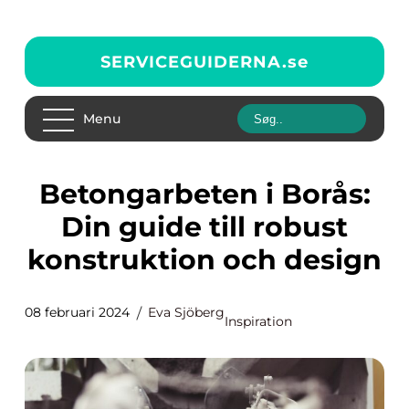
SERVICEGUIDERNA.
se
Menu
Betongarbeten i Borås:
Din guide till robust
konstruktion och design
08 februari 2024
Eva Sjöberg
Inspiration