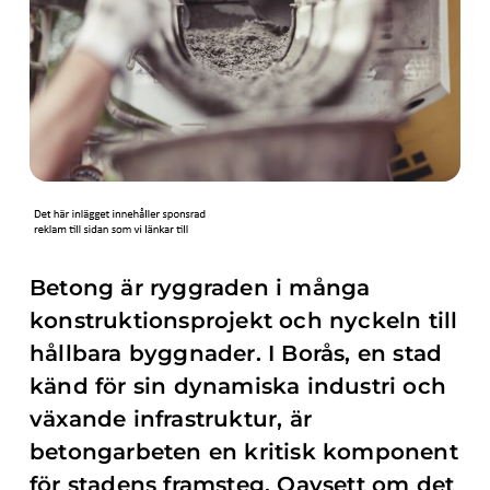
Betong är ryggraden i många
konstruktionsprojekt och nyckeln till
hållbara byggnader. I Borås, en stad
känd för sin dynamiska industri och
växande infrastruktur, är
betongarbeten en kritisk komponent
för stadens framsteg. Oavsett om det