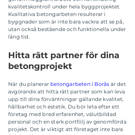
kvalitetskontroll under hela byggprojektet.
Kvalitativa betongarbeten resulterar i
byggnader som är inte bara vackra att se på,
utan också bestående och funktionella under
lång tid.
Hitta rätt partner för dina
betongprojekt
När du planerar
betongarbeten i Borås
är det
avgörande att hitta rätt partner som kan leva
upp till dina förväntningar gällande kvalitet,
hållbarhet och estetik. Du bör leta efter ett
företag med bred erfarenhet, välutbildad
personal och en stark portfölj av genomförda
projekt. Det är viktigt att företaget inte bara