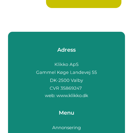
Adress
web:
www.klikko.dk
Menu
Annonsering