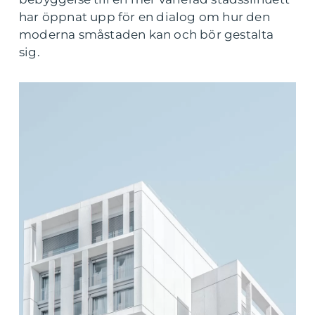
har öppnat upp för en dialog om hur den
moderna småstaden kan och bör gestalta
sig.