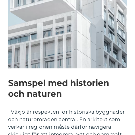
Samspel med historien
och naturen
I Växjö är respekten för historiska byggnader
och naturområden central. En arkitekt som
verkar i regionen måste därför navigera
skickligt för att integrera nytt och gammalt,