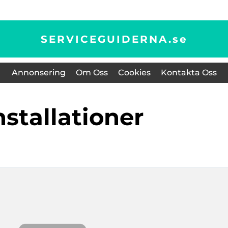
SERVICEGUIDERNA.
se
Annonsering
Om Oss
Cookies
Kontakta Oss
installationer