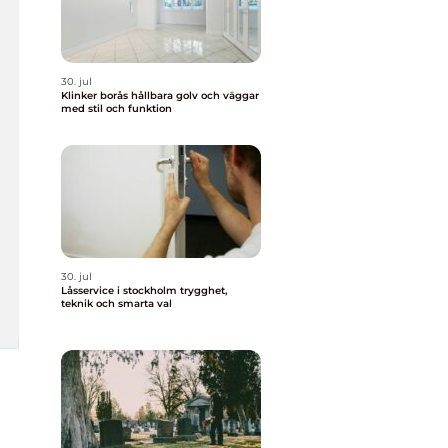
30. jul
Klinker borås hållbara golv och väggar
med stil och funktion
30. jul
Låsservice i stockholm trygghet,
teknik och smarta val