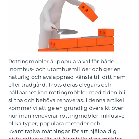
Rottingmöbler är populära val för både
inomhus- och utomhusmiljöer och ger en
naturlig och avslappnad känsla till ditt hem
eller trädgård. Trots deras elegans och
hållbarhet kan rottingmöbler med tiden bli
slitna och behöva renoveras. I denna artikel
kommer vi att ge en grundlig översikt över
hur man renoverar rottingmöbler, inklusive
olika typer, populära metoder och
kvantitativa mätningar för att hjälpa dig