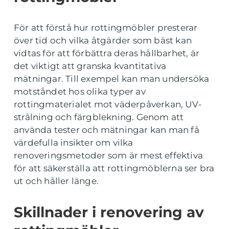
För att förstå hur rottingmöbler presterar
över tid och vilka åtgärder som bäst kan
vidtas för att förbättra deras hållbarhet, är
det viktigt att granska kvantitativa
mätningar. Till exempel kan man undersöka
motståndet hos olika typer av
rottingmaterialet mot väderpåverkan, UV-
strålning och färgblekning. Genom att
använda tester och mätningar kan man få
värdefulla insikter om vilka
renoveringsmetoder som är mest effektiva
för att säkerställa att rottingmöblerna ser bra
ut och håller länge.
Skillnader i renovering av