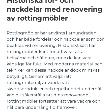
Historiska för- och
nackdelar med renovering
av rottingmöbler
Rottingmöbler har använts i århundraden
och har både fördelar och nackdelar som bör
beaktas vid renovering. Historiskt sett har
rottingmöbler känt för att vara lätta,
bekväma och hållbara, men de kan vara
känsliga för fukt. Med moderna material och
tekniker kan dessa nackdelar dock minskas
betydligt. Genom att välja rätt
rottingmaterial, använda rätt
skyddsprodukter och regelbundet underhåll
kan du säkerställa att dina renoverade
rottingmöbler fortsätter att vara vackra och
hållbara under lång tid framöver.