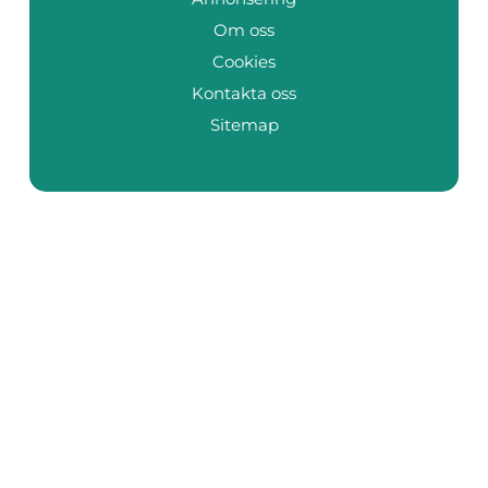
Om oss
Cookies
Kontakta oss
Sitemap