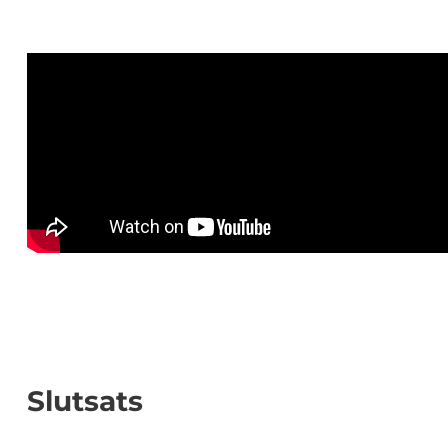
Slutsats