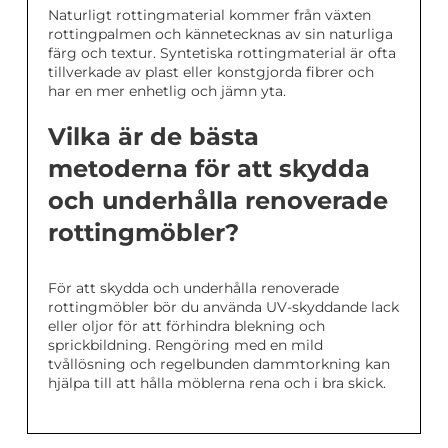
Naturligt rottingmaterial kommer från växten
rottingpalmen och kännetecknas av sin naturliga
färg och textur. Syntetiska rottingmaterial är ofta
tillverkade av plast eller konstgjorda fibrer och
har en mer enhetlig och jämn yta.
Vilka är de bästa
metoderna för att skydda
och underhålla renoverade
rottingmöbler?
För att skydda och underhålla renoverade
rottingmöbler bör du använda UV-skyddande lack
eller oljor för att förhindra blekning och
sprickbildning. Rengöring med en mild
tvållösning och regelbunden dammtorkning kan
hjälpa till att hålla möblerna rena och i bra skick.