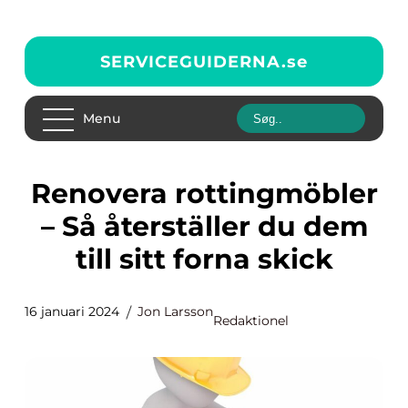
SERVICEGUIDERNA.
se
Menu
Renovera rottingmöbler
– Så återställer du dem
till sitt forna skick
16 januari 2024
Jon Larsson
Redaktionel