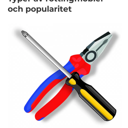
och popularitet