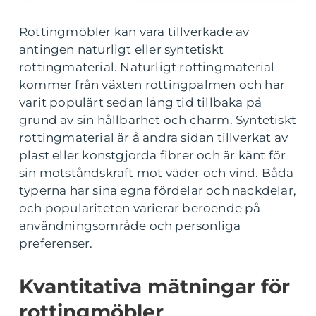
Rottingmöbler kan vara tillverkade av
antingen naturligt eller syntetiskt
rottingmaterial. Naturligt rottingmaterial
kommer från växten rottingpalmen och har
varit populärt sedan lång tid tillbaka på
grund av sin hållbarhet och charm. Syntetiskt
rottingmaterial är å andra sidan tillverkat av
plast eller konstgjorda fibrer och är känt för
sin motståndskraft mot väder och vind. Båda
typerna har sina egna fördelar och nackdelar,
och populariteten varierar beroende på
användningsområde och personliga
preferenser.
Kvantitativa mätningar för
rottingmöbler