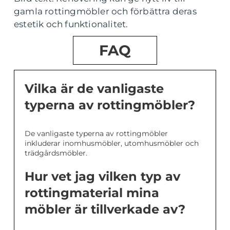
gamla rottingmöbler och förbättra deras
estetik och funktionalitet.
FAQ
Vilka är de vanligaste
typerna av rottingmöbler?
De vanligaste typerna av rottingmöbler
inkluderar inomhusmöbler, utomhusmöbler och
trädgårdsmöbler.
Hur vet jag vilken typ av
rottingmaterial mina
möbler är tillverkade av?