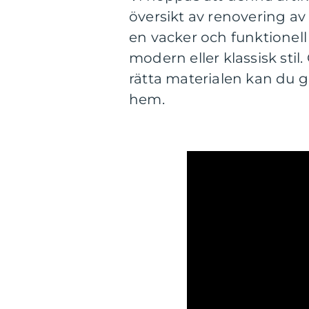
översikt av renovering av 
en vacker och funktionell 
modern eller klassisk sti
rätta materialen kan du gö
hem.