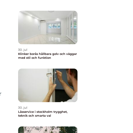
30. jul
Klinker borås hållbara golv och väggar
med stil och funktion
r
30. jul
Låsservice i stockholm trygghet,
teknik och smarta val