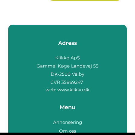
Adress
web:
www.klikko.dk
Menu
Annonsering
Om oss