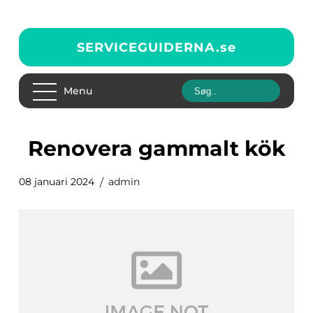
SERVICEGUIDERNA.
se
Menu
renovera gammalt kök
08 januari 2024
admin