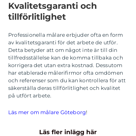
Kvalitetsgaranti och
tillförlitlighet
Professionella målare erbjuder ofta en form
av kvalitetsgaranti för det arbete de utför.
Detta betyder att om något inte är till din
tillfredsställelse kan de komma tillbaka och
korrigera det utan extra kostnad. Dessutom
har etablerade målerifirmor ofta omdömen
och referenser som du kan kontrollera för att
säkerställa deras tillförlitlighet och kvalitet
på utfört arbete.
Läs mer om målare Göteborg
!
Läs fler inlägg här