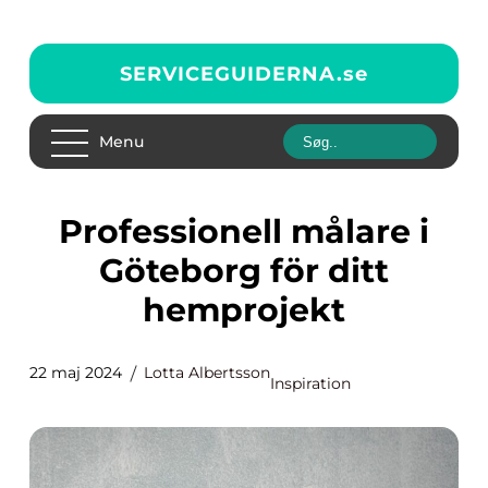
SERVICEGUIDERNA.
se
Menu
Professionell målare i
Göteborg för ditt
hemprojekt
22 maj 2024
Lotta Albertsson
Inspiration