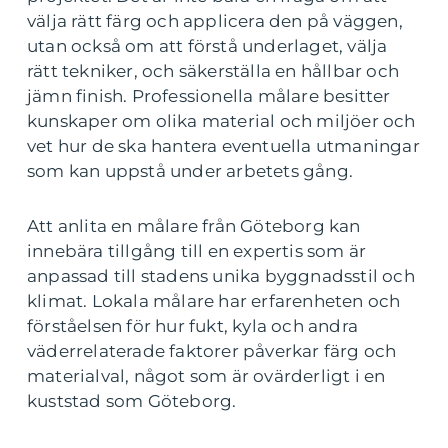
välja rätt färg och applicera den på väggen,
utan också om att förstå underlaget, välja
rätt tekniker, och säkerställa en hållbar och
jämn finish. Professionella målare besitter
kunskaper om olika material och miljöer och
vet hur de ska hantera eventuella utmaningar
som kan uppstå under arbetets gång.
Att anlita en målare från Göteborg kan
innebära tillgång till en expertis som är
anpassad till stadens unika byggnadsstil och
klimat. Lokala målare har erfarenheten och
förståelsen för hur fukt, kyla och andra
väderrelaterade faktorer påverkar färg och
materialval, något som är ovärderligt i en
kuststad som Göteborg.