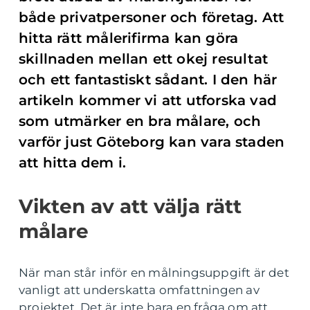
både privatpersoner och företag. Att
hitta rätt målerifirma kan göra
skillnaden mellan ett okej resultat
och ett fantastiskt sådant. I den här
artikeln kommer vi att utforska vad
som utmärker en bra målare, och
varför just Göteborg kan vara staden
att hitta dem i.
Vikten av att välja rätt
målare
När man står inför en målningsuppgift är det
vanligt att underskatta omfattningen av
projektet. Det är inte bara en fråga om att