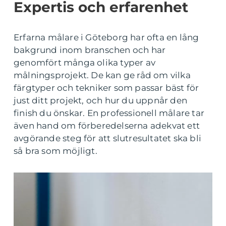
Expertis och erfarenhet
Erfarna målare i Göteborg har ofta en lång
bakgrund inom branschen och har
genomfört många olika typer av
målningsprojekt. De kan ge råd om vilka
färgtyper och tekniker som passar bäst för
just ditt projekt, och hur du uppnår den
finish du önskar. En professionell målare tar
även hand om förberedelserna adekvat ett
avgörande steg för att slutresultatet ska bli
så bra som möjligt.