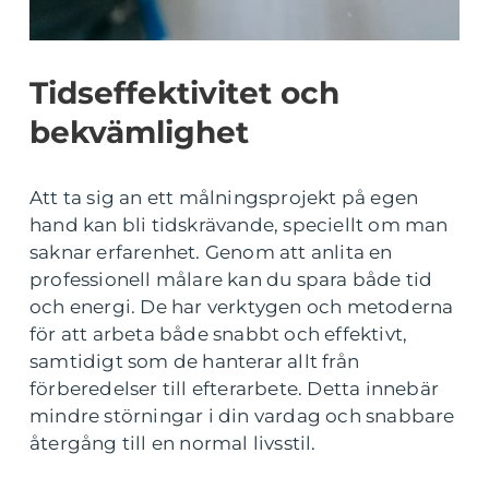
Tidseffektivitet och
bekvämlighet
Att ta sig an ett målningsprojekt på egen
hand kan bli tidskrävande, speciellt om man
saknar erfarenhet. Genom att anlita en
professionell målare kan du spara både tid
och energi. De har verktygen och metoderna
för att arbeta både snabbt och effektivt,
samtidigt som de hanterar allt från
förberedelser till efterarbete. Detta innebär
mindre störningar i din vardag och snabbare
återgång till en normal livsstil.