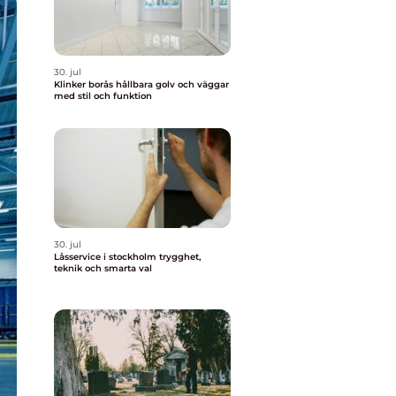
30. jul
Klinker borås hållbara golv och väggar
med stil och funktion
30. jul
Låsservice i stockholm trygghet,
teknik och smarta val