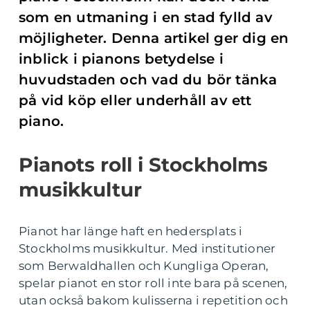
som en utmaning i en stad fylld av
möjligheter. Denna artikel ger dig en
inblick i pianons betydelse i
huvudstaden och vad du bör tänka
på vid köp eller underhåll av ett
piano.
Pianots roll i Stockholms
musikkultur
Pianot har länge haft en hedersplats i
Stockholms musikkultur. Med institutioner
som Berwaldhallen och Kungliga Operan,
spelar pianot en stor roll inte bara på scenen,
utan också bakom kulisserna i repetition och