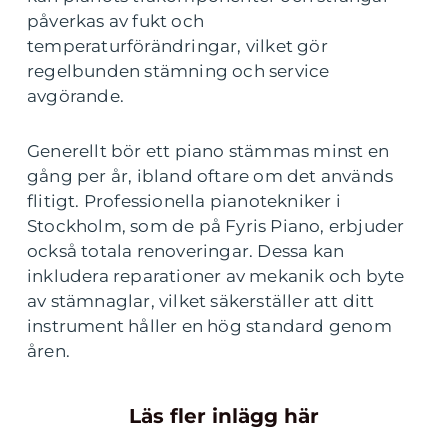
påverkas av fukt och
temperaturförändringar, vilket gör
regelbunden stämning och service
avgörande.
Generellt bör ett piano stämmas minst en
gång per år, ibland oftare om det används
flitigt. Professionella pianotekniker i
Stockholm, som de på Fyris Piano, erbjuder
också totala renoveringar. Dessa kan
inkludera reparationer av mekanik och byte
av stämnaglar, vilket säkerställer att ditt
instrument håller en hög standard genom
åren.
Läs fler inlägg här