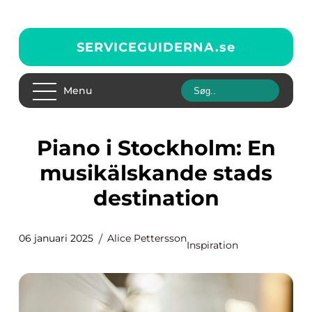
SERVICEGUIDERNA.
se
Menu
Piano i Stockholm: En
musikälskande stads
destination
06 januari 2025
Alice Pettersson
Inspiration