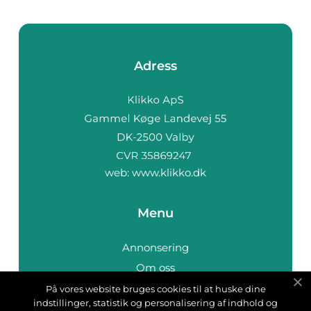
Adress
web:
www.klikko.dk
Menu
Annonsering
Om oss
Cookies
På vores website bruges cookies til at huske dine
indstillinger, statistik og personalisering af indhold og
Kontakta oss