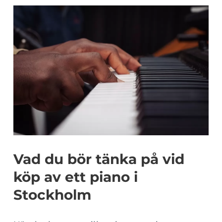
Vad du bör tänka på vid
köp av ett piano i
Stockholm