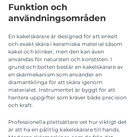
Funktion och
användningsområden
En kakelskärare är designad för att enkelt
och exakt skära i keramiska material såsom
kakel och klinker, men den kan även
användas för natursten och konststen. I
grund och botten består en kakelskärare av
en skärmekanism som använder en
diamantklinga för att skära igenom
materialet. Instrumentet är byggt för att
hantera uppgifter som kräver både precision
och kraft.
Professionella plattsättare vet hur viktigt det
är att ha en pålitlig kakelskärare till hands.