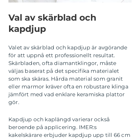
Val av skärblad och
kapdjup
Valet av skärblad och kapdjup är avgörande
för att uppnå ett professionellt resultat.
Skärbladen, ofta diamantklingor, måste
väljas baserat på det specifika materialet
som ska skäras. Hårda material som granit
eller marmor kräver ofta en robustare klinga
jämfört med vad enklare keramiska plattor
gör.
Kapdjup och kaplängd varierar också
beroende på applicering. IMER:s
kakelskärare erbjuder kapdjup upp till 66 cm