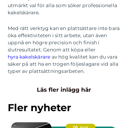
utmärkt val för alla som söker professionella
kakelskärare.
Med rätt verktyg kan en plattsättare inte bara
öka effektiviteten i sitt arbete, utan även
uppnå en högre precision och finish i
slutresultatet. Genom att köpa eller
hyra kakelskärare
av hög kvalitet kan du vara
säker på att ha en trogen följeslagare vid alla
typer av plattsättningsarbeten.
Läs fler inlägg här
Fler nyheter
06. aug