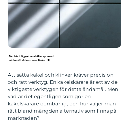
Att sätta kakel och klinker kräver precision
och rätt verktyg. En kakelskärare är ett av de
viktigaste verktygen för detta ändamål. Men
vad är det egentligen som gör en
kakelskärare oumbärlig, och hur väljer man
rätt bland mängden alternativ som finns på
marknaden?