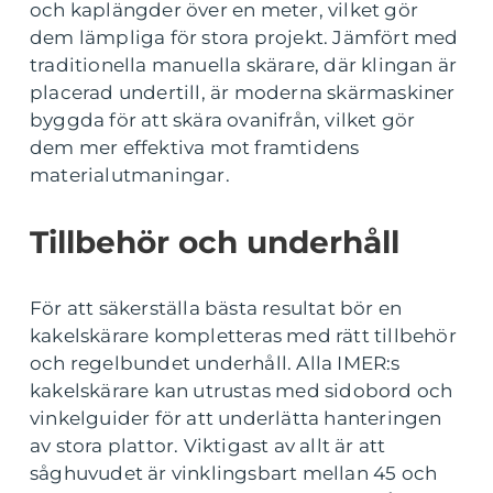
och kaplängder över en meter, vilket gör
dem lämpliga för stora projekt. Jämfört med
traditionella manuella skärare, där klingan är
placerad undertill, är moderna skärmaskiner
byggda för att skära ovanifrån, vilket gör
dem mer effektiva mot framtidens
materialutmaningar.
Tillbehör och underhåll
För att säkerställa bästa resultat bör en
kakelskärare kompletteras med rätt tillbehör
och regelbundet underhåll. Alla IMER:s
kakelskärare kan utrustas med sidobord och
vinkelguider för att underlätta hanteringen
av stora plattor. Viktigast av allt är att
såghuvudet är vinklingsbart mellan 45 och