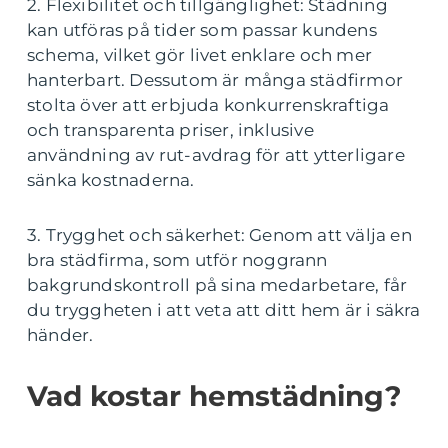
2. Flexibilitet och tillgänglighet: Städning
kan utföras på tider som passar kundens
schema, vilket gör livet enklare och mer
hanterbart. Dessutom är många städfirmor
stolta över att erbjuda konkurrenskraftiga
och transparenta priser, inklusive
användning av rut-avdrag för att ytterligare
sänka kostnaderna.
3. Trygghet och säkerhet: Genom att välja en
bra städfirma, som utför noggrann
bakgrundskontroll på sina medarbetare, får
du tryggheten i att veta att ditt hem är i säkra
händer.
Vad kostar hemstädning?