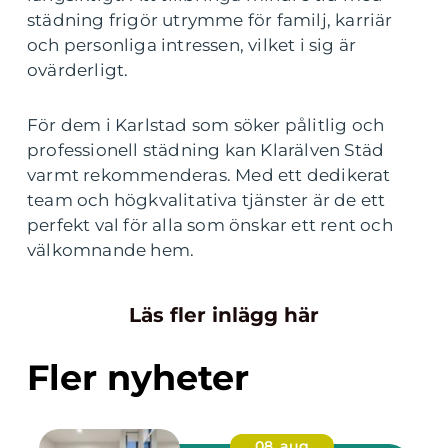
städning frigör utrymme för familj, karriär
och personliga intressen, vilket i sig är
ovärderligt.
För dem i Karlstad som söker pålitlig och
professionell städning kan Klarälven Städ
varmt rekommenderas. Med ett dedikerat
team och högkvalitativa tjänster är de ett
perfekt val för alla som önskar ett rent och
välkomnande hem.
Läs fler inlägg här
Fler nyheter
08. aug