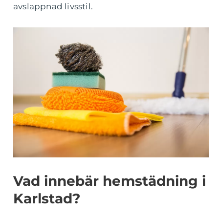
avslappnad livsstil.
Vad innebär hemstädning i
Karlstad?