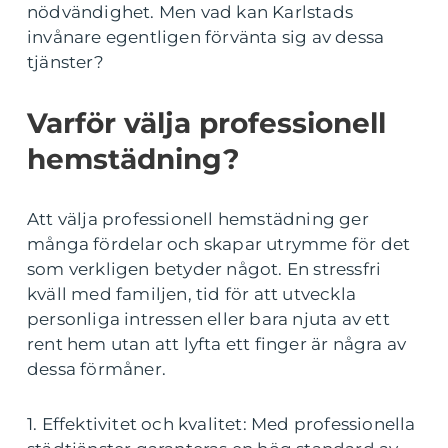
nödvändighet. Men vad kan Karlstads
invånare egentligen förvänta sig av dessa
tjänster?
Varför välja professionell
hemstädning?
Att välja professionell hemstädning ger
många fördelar och skapar utrymme för det
som verkligen betyder något. En stressfri
kväll med familjen, tid för att utveckla
personliga intressen eller bara njuta av ett
rent hem utan att lyfta ett finger är några av
dessa förmåner.
1. Effektivitet och kvalitet: Med professionella