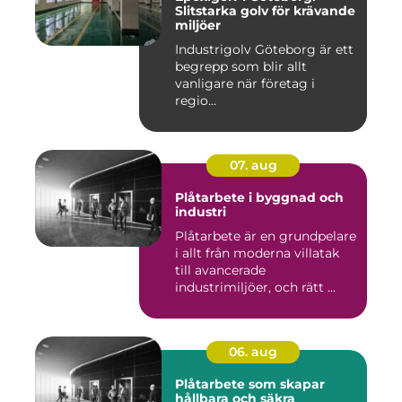
Slitstarka golv för krävande
miljöer
Industrigolv Göteborg är ett
begrepp som blir allt
vanligare när företag i
regio...
07. aug
Plåtarbete i byggnad och
industri
Plåtarbete är en grundpelare
i allt från moderna villatak
till avancerade
industrimiljöer, och rätt ...
06. aug
Plåtarbete som skapar
hållbara och säkra