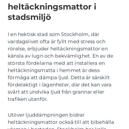
heltäckningsmattor i
stadsmiljö
I en hektisk stad som Stockholm, där
vardagslivet ofta är fyllt med stress och
rörelse, erbjuder heltäckningsmattor en
känsla av lugn och bekvämlighet. En av de
största fördelarna med att installera en
heltäckningsmatta i hemmet är dess
förmåga att dämpa ljud. Detta är särskilt
fördelaktigt i lägenheter, där det kan vara
svårt att undvika ljud från grannar eller
trafiken utanför.
Utöver ljuddämpningen bidrar
heltäckningsmattor också till att bibehålla