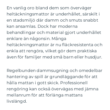
En vanlig oro bland dem som överväger
heltäckningsmattor är underhållet, särskilt i
en stadsmiljö där damm och smuts snabbt
kan ansamlas. Dock har moderna
behandlingar och material gjort underhållet
enklare än någonsin. Många
heltäckningsmattor är nu fläckresistenta och
enkla att rengöra, vilket gör dem praktiska
även för familjer med små barn eller husdjur.
Regelbunden dammsugning och omedelbar
hantering av spill är grundläggande för att
hålla mattan i gott skick. Professionell
rengöring kan också övervägas med jämna
mellanrum för att förlänga mattans
livslängd.