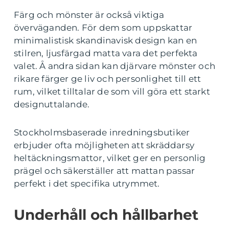
Färg och mönster är också viktiga
överväganden. För dem som uppskattar
minimalistisk skandinavisk design kan en
stilren, ljusfärgad matta vara det perfekta
valet. Å andra sidan kan djärvare mönster och
rikare färger ge liv och personlighet till ett
rum, vilket tilltalar de som vill göra ett starkt
designuttalande.
Stockholmsbaserade inredningsbutiker
erbjuder ofta möjligheten att skräddarsy
heltäckningsmattor, vilket ger en personlig
prägel och säkerställer att mattan passar
perfekt i det specifika utrymmet.
Underhåll och hållbarhet