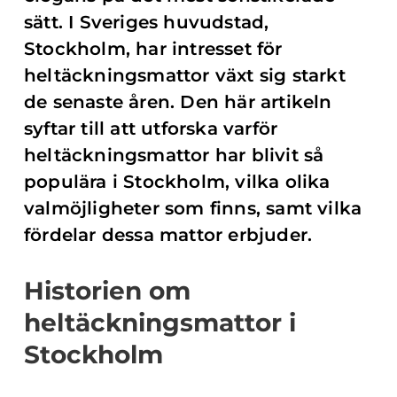
sätt. I Sveriges huvudstad,
Stockholm, har intresset för
heltäckningsmattor växt sig starkt
de senaste åren. Den här artikeln
syftar till att utforska varför
heltäckningsmattor har blivit så
populära i Stockholm, vilka olika
valmöjligheter som finns, samt vilka
fördelar dessa mattor erbjuder.
Historien om
heltäckningsmattor i
Stockholm