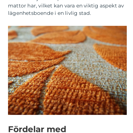
mattor har, vilket kan vara en viktig aspekt av
lägenhetsboende i en livlig stad.
Fördelar med