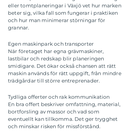
eller tomtplaneringar i Växjö vet hur marken
beter sig, vilka fall som fungerar i praktiken
och hur man minimerar störningar för
grannar.
Egen maskinpark och transporter
När företaget har egna grävmaskiner,
lastbilar och redskap blir planeringen
smidigare. Det ökar också chansen att rätt
maskin används för rätt uppgift, från mindre
trädgårdar till större entreprenader.
Tydliga offerter och rak kommunikation
En bra offert beskriver omfattning, material,
bortforsling av massor och vad som
eventuellt kan tillkomma. Det ger trygghet
och minskar risken för missförstånd.