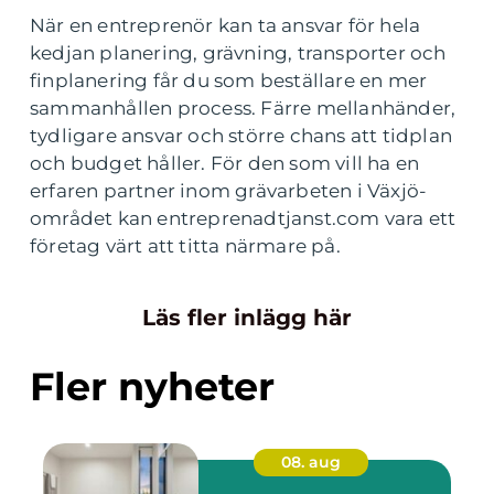
När en entreprenör kan ta ansvar för hela
kedjan planering, grävning, transporter och
finplanering får du som beställare en mer
sammanhållen process. Färre mellanhänder,
tydligare ansvar och större chans att tidplan
och budget håller. För den som vill ha en
erfaren partner inom grävarbeten i Växjö-
området kan entreprenadtjanst.com vara ett
företag värt att titta närmare på.
Läs fler inlägg här
Fler nyheter
08. aug