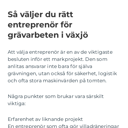
Så väljer du rätt
entreprenör för
grävarbeten i växjö
Att välja entreprenör är en av de viktigaste
besluten inför ett markprojekt. Den som
anlitas ansvarar inte bara för själva
grävningen, utan också för säkerhet, logistik
och ofta stora maskinvärden på tomten.
Några punkter som brukar vara särskilt
viktiga:
Erfarenhet av liknande projekt
En entreprenör som ofta gör villadräneringar