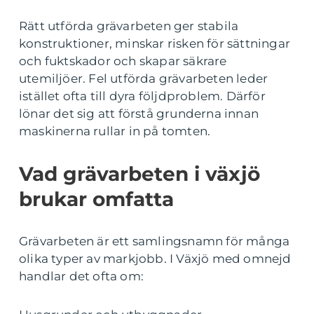
Rätt utförda grävarbeten ger stabila
konstruktioner, minskar risken för sättningar
och fuktskador och skapar säkrare
utemiljöer. Fel utförda grävarbeten leder
istället ofta till dyra följdproblem. Därför
lönar det sig att förstå grunderna innan
maskinerna rullar in på tomten.
Vad grävarbeten i växjö
brukar omfatta
Grävarbeten är ett samlingsnamn för många
olika typer av markjobb. I Växjö med omnejd
handlar det ofta om: