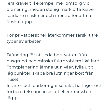
lera kräver till exempel mer omsorg vid
dränering, medan stenig mark ofta kräver
starkare maskiner och mer tid för att nå
önskat djup.
För privatpersoner återkommer särskilt tre
typer av arbeten:
Dränering för att leda bort vatten från
husgrund och minska fuktproblem i källare.
Tomtplanering jämna ut nivåer, fylla upp
lågpunkter, skapa bra lutningar bort från
huset.
Infarter och parkeringar schakt, bärlager och
förberedelse innan asfalt eller marksten
läggs.