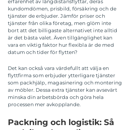
erfarenhet av långdistansflyttar, deras
kundomdömen, prisbild, försäkring och de
tjänster de erbjuder. Jämför priser och
tjänster från olika företag, men glöm inte
bort att det billigaste alternativet inte alltid
är det bästa valet. Även tillgänglighet kan
vara en viktig faktor hur flexibla är de med
datum och tider för flytten?
Det kan också vara värdefullt att välja en
flyttfirma som erbjuder ytterligare tjänster
som packhjälp, magasinering och montering
av möbler. Dessa extra tjänster kan avsevärt
minska din arbetsbörda och göra hela
processen mer avkopplande.
Packning och logistik: Så