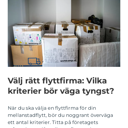
Välj rätt flyttfirma: Vilka
kriterier bör väga tyngst?
När du ska välja en flyttfirma för din
mellanstadflytt, bör du noggrant överväga
ett antal kriterier. Titta på företagets