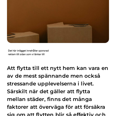
Att flytta till ett nytt hem kan vara en
av de mest spännande men också
stressande upplevelserna i livet.
Särskilt när det gäller att flytta
mellan städer, finns det många
faktorer att överväga för att försäkra
sig om att flytten blir så effektiv och