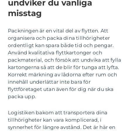
undviker du vanliga
misstag
Packningen är en vital del av flytten. Att
organisera och packa dina tillhörigheter
ordentligt kan spara både tid och pengar.
Använd kvalitativa flyttkartonger och
packmaterial, och försök att undvika att fylla
kartongerna så att de blir för tunga att lyfta.
Korrekt märkning av lådorna efter rum och
innehåll underlättar inte bara för
flyttföretaget utan även för dig när du ska
packa upp.
Logistiken bakom att transportera dina
tillhörigheter kan vara komplicerad, i
synnerhet för längre avstånd. Det är här en