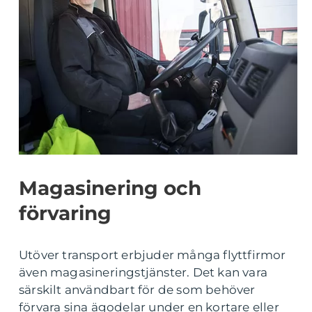
Magasinering och
förvaring
Utöver transport erbjuder många flyttfirmor
även magasineringstjänster. Det kan vara
särskilt användbart för de som behöver
förvara sina ägodelar under en kortare eller