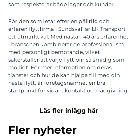
som respekterar både lagar och kunder.
För den som letar efter en pålitlig och
erfaren flyttfirma i Sundsvall är LK Transport
ett utmärkt val. Med nästan 40 års erfarenhet
i branschen kombinerar de professionalism
med personligt bemötande, vilket
säkerställer att varje flytt blir så smidig som
möjligt. För mer information om deras
tjänster och hur de kan hjälpa till med din
nästa flytt, är företagsnamnet en bra
startpunkt för vidare kontakt och rådgivning.
Läs fler inlägg här
Fler nyheter