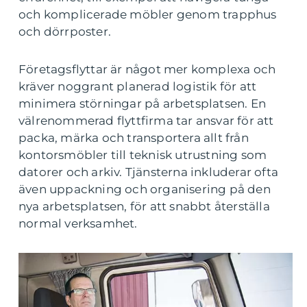
och komplicerade möbler genom trapphus
och dörrposter.
Företagsflyttar är något mer komplexa och
kräver noggrant planerad logistik för att
minimera störningar på arbetsplatsen. En
välrenommerad flyttfirma tar ansvar för att
packa, märka och transportera allt från
kontorsmöbler till teknisk utrustning som
datorer och arkiv. Tjänsterna inkluderar ofta
även uppackning och organisering på den
nya arbetsplatsen, för att snabbt återställa
normal verksamhet.