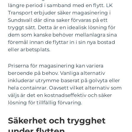
längre period i samband med en flytt. LK
Transport erbjuder säker magasinering i
Sundsvall där dina saker förvaras på ett
tryggt sätt. Detta är en idealisk lösning för
dem som kanske behöver mellanlagra sina
föremål innan de flyttar in i sin nya bostad
eller arbetsplats.
Priserna för magasinering kan variera
beroende på behov. Vanliga alternativ
inkluderar utrymme baserat på golvyta eller
hela containrar. Oavsett vilket alternativ som
väljs är det en kostnadseffektiv och säker
lösning för tillfällig förvaring.
Säkerhet och trygghet
under flytten