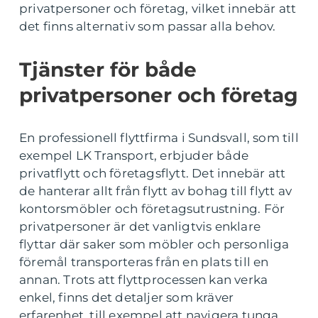
privatpersoner och företag, vilket innebär att
det finns alternativ som passar alla behov.
Tjänster för både
privatpersoner och företag
En professionell flyttfirma i Sundsvall, som till
exempel LK Transport, erbjuder både
privatflytt och företagsflytt. Det innebär att
de hanterar allt från flytt av bohag till flytt av
kontorsmöbler och företagsutrustning. För
privatpersoner är det vanligtvis enklare
flyttar där saker som möbler och personliga
föremål transporteras från en plats till en
annan. Trots att flyttprocessen kan verka
enkel, finns det detaljer som kräver
erfarenhet, till exempel att navigera tunga