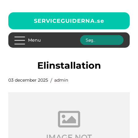
SERVICEGUIDERNA.
se
Menu
Elinstallation
03 december 2025
admin