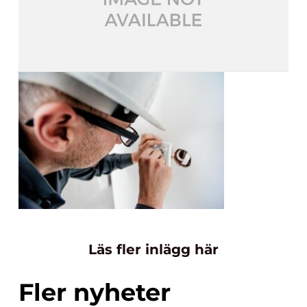
Läs fler inlägg här
Fler nyheter