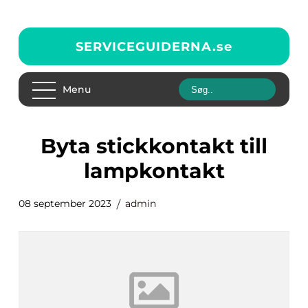
SERVICEGUIDERNA.
se
Menu
byta stickkontakt till
lampkontakt
08 september 2023
admin