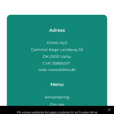
Adress
web:
www.klikko.dk
Menu
Annonsering
Om oss
Cookies
På vores website bruges cookies til at huske dine