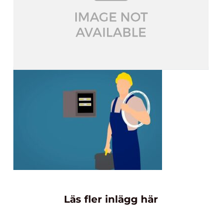
Läs fler inlägg här