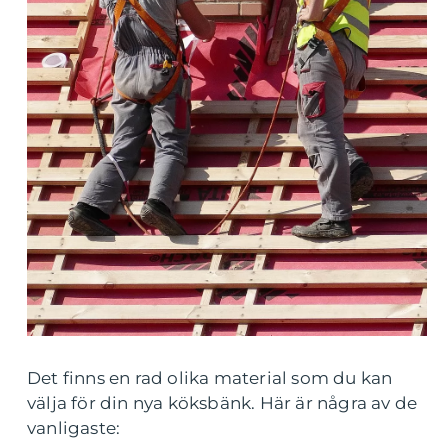
Det finns en rad olika material som du kan
välja för din nya köksbänk. Här är några av de
vanligaste: