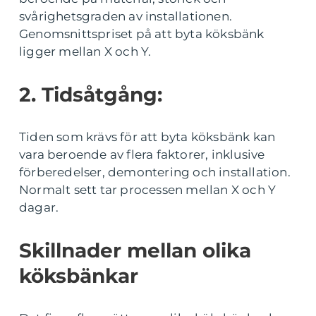
svårighetsgraden av installationen.
Genomsnittspriset på att byta köksbänk
ligger mellan X och Y.
2. Tidsåtgång:
Tiden som krävs för att byta köksbänk kan
vara beroende av flera faktorer, inklusive
förberedelser, demontering och installation.
Normalt sett tar processen mellan X och Y
dagar.
Skillnader mellan olika
köksbänkar