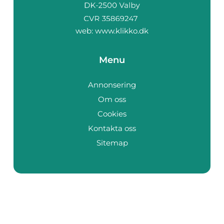
web:
www.klikko.dk
Menu
Annonsering
Om oss
Cookies
Kontakta oss
Sitemap