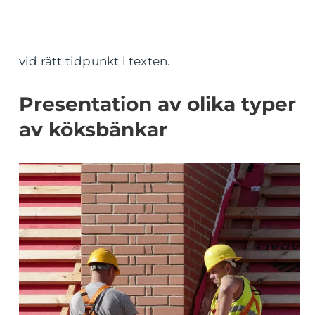
vid rätt tidpunkt i texten.
Presentation av olika typer
av köksbänkar