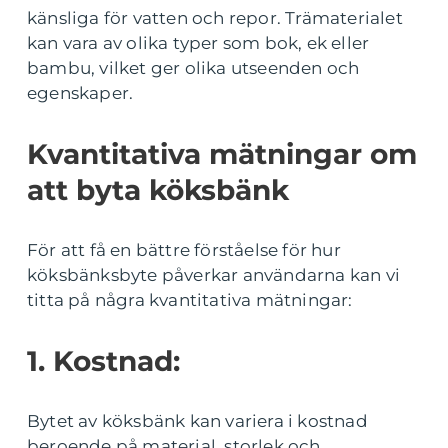
känsliga för vatten och repor. Trämaterialet
kan vara av olika typer som bok, ek eller
bambu, vilket ger olika utseenden och
egenskaper.
Kvantitativa mätningar om
att byta köksbänk
För att få en bättre förståelse för hur
köksbänksbyte påverkar användarna kan vi
titta på några kvantitativa mätningar:
1. Kostnad:
Bytet av köksbänk kan variera i kostnad
beroende på material, storlek och