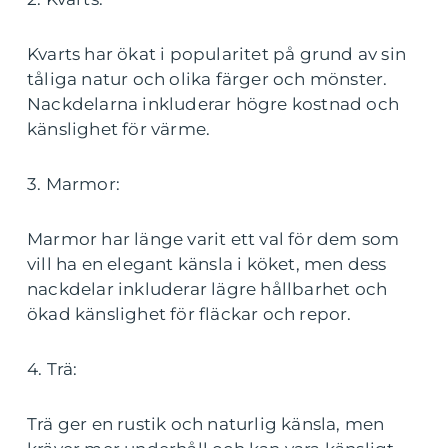
Kvarts har ökat i popularitet på grund av sin
tåliga natur och olika färger och mönster.
Nackdelarna inkluderar högre kostnad och
känslighet för värme.
3. Marmor:
Marmor har länge varit ett val för dem som
vill ha en elegant känsla i köket, men dess
nackdelar inkluderar lägre hållbarhet och
ökad känslighet för fläckar och repor.
4. Trä:
Trä ger en rustik och naturlig känsla, men