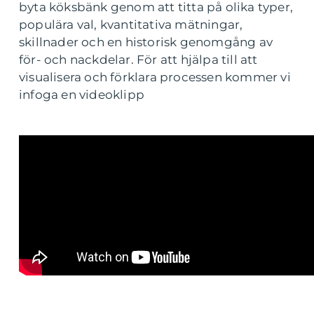
byta köksbänk genom att titta på olika typer,
populära val, kvantitativa mätningar,
skillnader och en historisk genomgång av
för- och nackdelar. För att hjälpa till att
visualisera och förklara processen kommer vi
infoga en videoklipp