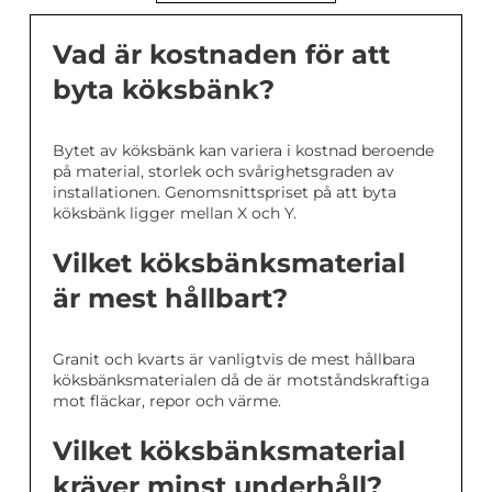
Vad är kostnaden för att
byta köksbänk?
Bytet av köksbänk kan variera i kostnad beroende
på material, storlek och svårighetsgraden av
installationen. Genomsnittspriset på att byta
köksbänk ligger mellan X och Y.
Vilket köksbänksmaterial
är mest hållbart?
Granit och kvarts är vanligtvis de mest hållbara
köksbänksmaterialen då de är motståndskraftiga
mot fläckar, repor och värme.
Vilket köksbänksmaterial
kräver minst underhåll?