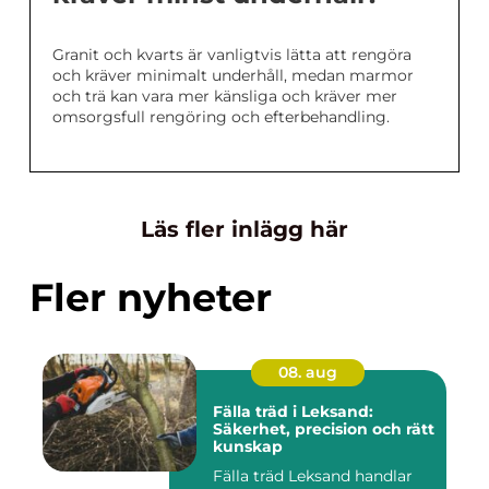
Granit och kvarts är vanligtvis lätta att rengöra
och kräver minimalt underhåll, medan marmor
och trä kan vara mer känsliga och kräver mer
omsorgsfull rengöring och efterbehandling.
Läs fler inlägg här
Fler nyheter
08. aug
Fälla träd i Leksand:
Säkerhet, precision och rätt
kunskap
Fälla träd Leksand handlar