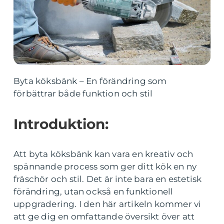
Byta köksbänk – En förändring som
förbättrar både funktion och stil
Introduktion:
Att byta köksbänk kan vara en kreativ och
spännande process som ger ditt kök en ny
fräschör och stil. Det är inte bara en estetisk
förändring, utan också en funktionell
uppgradering. I den här artikeln kommer vi
att ge dig en omfattande översikt över att