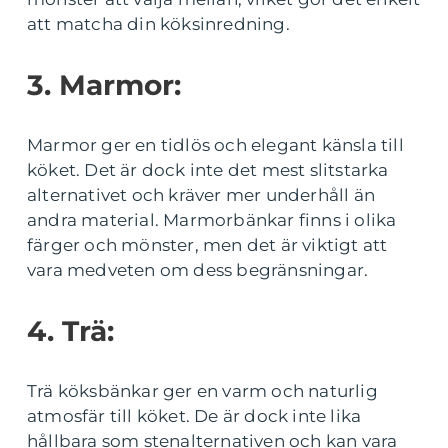
att matcha din köksinredning.
3. Marmor:
Marmor ger en tidlös och elegant känsla till
köket. Det är dock inte det mest slitstarka
alternativet och kräver mer underhåll än
andra material. Marmorbänkar finns i olika
färger och mönster, men det är viktigt att
vara medveten om dess begränsningar.
4. Trä:
Trä köksbänkar ger en varm och naturlig
atmosfär till köket. De är dock inte lika
hållbara som stenalternativen och kan vara