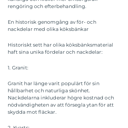
rengöring och efterbehandling.
En historisk genomgång av för- och
nackdelar med olika köksbänkar
Historiskt sett har olika köksbänksmaterial
haft sina unika fördelar och nackdelar:
1. Granit:
Granit har länge varit populärt för sin
hållbarhet och naturliga skönhet.
Nackdelarna inkluderar högre kostnad och
nödvändigheten av att försegla ytan för att
skydda mot fläckar.
2. Kvarts: