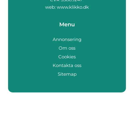
web:
www.klikko.dk
Menu
Annonsering
Om oss
Cookies
Kontakta oss
Sitemap