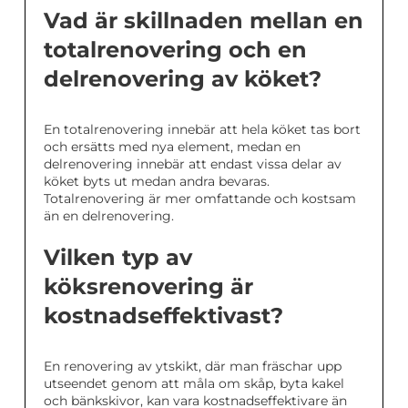
Vad är skillnaden mellan en
totalrenovering och en
delrenovering av köket?
En totalrenovering innebär att hela köket tas bort
och ersätts med nya element, medan en
delrenovering innebär att endast vissa delar av
köket byts ut medan andra bevaras.
Totalrenovering är mer omfattande och kostsam
än en delrenovering.
Vilken typ av
köksrenovering är
kostnadseffektivast?
En renovering av ytskikt, där man fräschar upp
utseendet genom att måla om skåp, byta kakel
och bänkskivor, kan vara kostnadseffektivare än