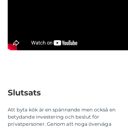
Slutsats
Att byta kök är en spännande men också en
betydande investering och beslut för
privatpersoner. Genom att noga överväga