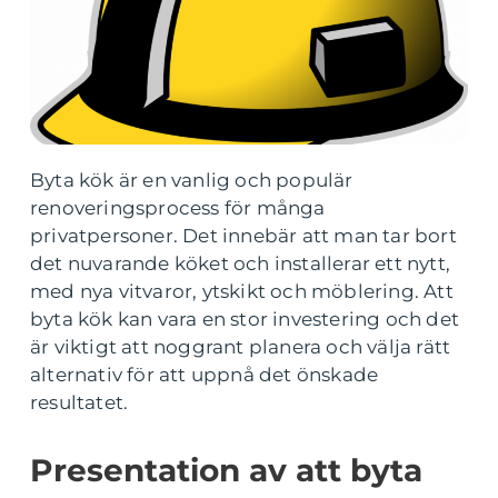
Byta kök är en vanlig och populär
renoveringsprocess för många
privatpersoner. Det innebär att man tar bort
det nuvarande köket och installerar ett nytt,
med nya vitvaror, ytskikt och möblering. Att
byta kök kan vara en stor investering och det
är viktigt att noggrant planera och välja rätt
alternativ för att uppnå det önskade
resultatet.
Presentation av att byta