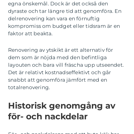
egna önskemål. Dock är det också den
dyraste och tar längre tid att genomföra. En
delrenovering kan vara en förnuftig
kompromiss om budget eller tidsram är en
faktor att beakta.
Renovering av ytskikt är ett alternativ för
dem som är nöjda med den befintliga
layouten och bara vill fräscha upp utseendet.
Det är relativt kostnadseffektivt och går
snabbt att genomföra jämfört med en
totalrenovering.
Historisk genomgång av
för- och nackdelar