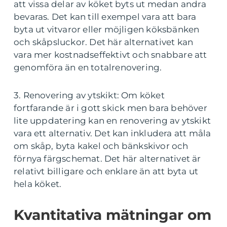
att vissa delar av köket byts ut medan andra
bevaras. Det kan till exempel vara att bara
byta ut vitvaror eller möjligen köksbänken
och skåpsluckor. Det här alternativet kan
vara mer kostnadseffektivt och snabbare att
genomföra än en totalrenovering.
3. Renovering av ytskikt: Om köket
fortfarande är i gott skick men bara behöver
lite uppdatering kan en renovering av ytskikt
vara ett alternativ. Det kan inkludera att måla
om skåp, byta kakel och bänkskivor och
förnya färgschemat. Det här alternativet är
relativt billigare och enklare än att byta ut
hela köket.
Kvantitativa mätningar om