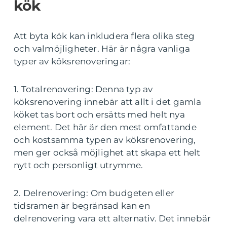
kök
Att byta kök kan inkludera flera olika steg
och valmöjligheter. Här är några vanliga
typer av köksrenoveringar:
1. Totalrenovering: Denna typ av
köksrenovering innebär att allt i det gamla
köket tas bort och ersätts med helt nya
element. Det här är den mest omfattande
och kostsamma typen av köksrenovering,
men ger också möjlighet att skapa ett helt
nytt och personligt utrymme.
2. Delrenovering: Om budgeten eller
tidsramen är begränsad kan en
delrenovering vara ett alternativ. Det innebär