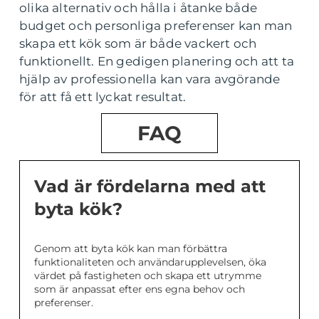
olika alternativ och hålla i åtanke både
budget och personliga preferenser kan man
skapa ett kök som är både vackert och
funktionellt. En gedigen planering och att ta
hjälp av professionella kan vara avgörande
för att få ett lyckat resultat.
FAQ
Vad är fördelarna med att
byta kök?
Genom att byta kök kan man förbättra
funktionaliteten och användarupplevelsen, öka
värdet på fastigheten och skapa ett utrymme
som är anpassat efter ens egna behov och
preferenser.