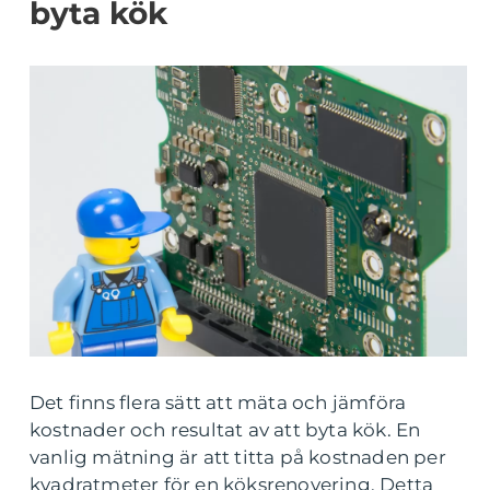
byta kök
Det finns flera sätt att mäta och jämföra
kostnader och resultat av att byta kök. En
vanlig mätning är att titta på kostnaden per
kvadratmeter för en köksrenovering. Detta