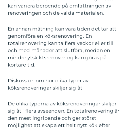
kan variera beroende på omfattningen av
renoveringen och de valda materialen.
En annan mätning kan vara tiden det tar att
genomföra en köksrenovering. En
totalrenovering kan ta flera veckor eller till
och med månader att slutföra, medan en
mindre ytskiktsrenovering kan göras på
kortare tid.
Diskussion om hur olika typer av
köksrenoveringar skiljer sig åt
De olika typerna av köksrenoveringar skiljer
sig åt i flera avseenden. En totalrenovering är
den mest ingripande och ger störst
möjlighet att skapa ett helt nytt kök efter