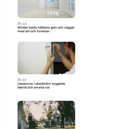
30. jul
Klinker borås hållbara golv och väggar
med stil och funktion
30. jul
Låsservice i stockholm trygghet,
teknik och smarta val