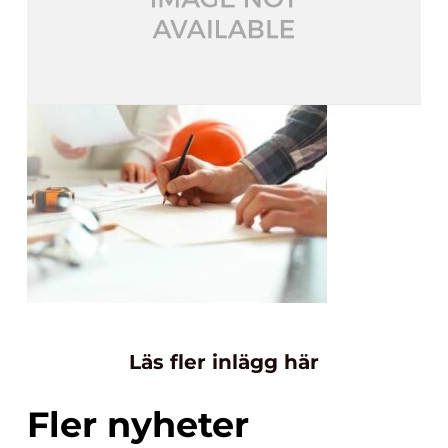
Läs fler inlägg här
Fler nyheter