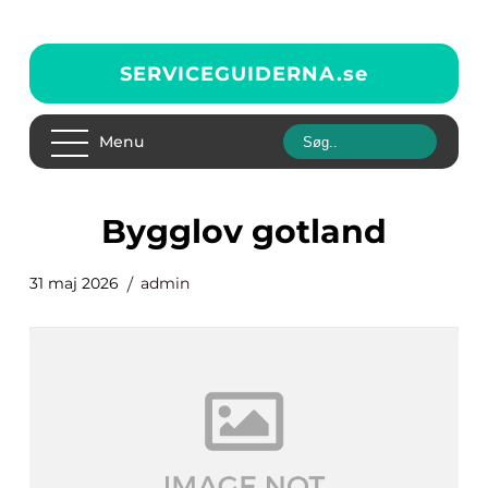
SERVICEGUIDERNA.
se
Menu
bygglov gotland
31 maj 2026
admin