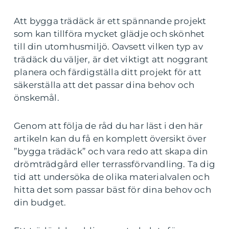
Att bygga trädäck är ett spännande projekt
som kan tillföra mycket glädje och skönhet
till din utomhusmiljö. Oavsett vilken typ av
trädäck du väljer, är det viktigt att noggrant
planera och färdigställa ditt projekt för att
säkerställa att det passar dina behov och
önskemål.
Genom att följa de råd du har läst i den här
artikeln kan du få en komplett översikt över
”bygga trädäck” och vara redo att skapa din
drömträdgård eller terrassförvandling. Ta dig
tid att undersöka de olika materialvalen och
hitta det som passar bäst för dina behov och
din budget.