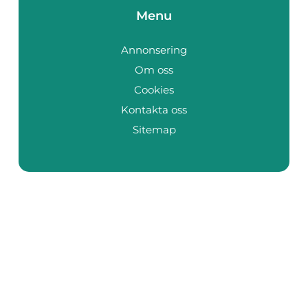
Menu
Annonsering
Om oss
Cookies
Kontakta oss
Sitemap