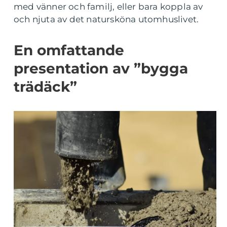
med vänner och familj, eller bara koppla av
och njuta av det natursköna utomhuslivet.
En omfattande
presentation av ”bygga
trädäck”