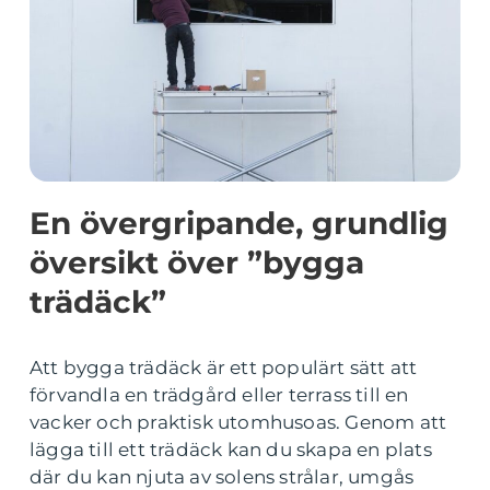
En övergripande, grundlig
översikt över ”bygga
trädäck”
Att bygga trädäck är ett populärt sätt att
förvandla en trädgård eller terrass till en
vacker och praktisk utomhusoas. Genom att
lägga till ett trädäck kan du skapa en plats
där du kan njuta av solens strålar, umgås