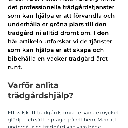
det professionella trädgårdstjänster
som kan hjälpa er att förvandla och
underhålla er gröna plats till den
trädgård ni alltid drömt om. I den
här artikeln utforskar vi de tjänster
som kan hjälpa er att skapa och
bibehålla en vacker trädgård året
runt.
Varför anlita
trädgårdshjälp?
Ett välskött trädgårdsområde kan ge mycket
glädje och sätter prägel på ett hem. Men att
underhålla en trädgård kan vara både