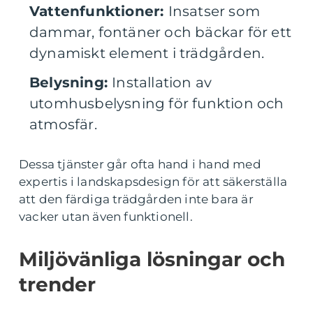
Vattenfunktioner:
Insatser som
dammar, fontäner och bäckar för ett
dynamiskt element i trädgården.
Belysning:
Installation av
utomhusbelysning för funktion och
atmosfär.
Dessa tjänster går ofta hand i hand med
expertis i landskapsdesign för att säkerställa
att den färdiga trädgården inte bara är
vacker utan även funktionell.
Miljövänliga lösningar och
trender