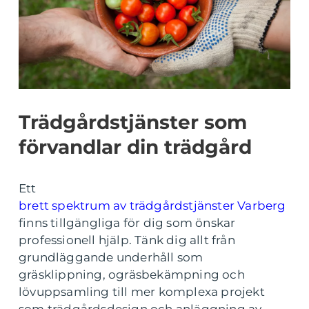
Trädgårdstjänster som
förvandlar din trädgård
Ett
brett spektrum av trädgårdstjänster Varberg
finns tillgängliga för dig som önskar
professionell hjälp. Tänk dig allt från
grundläggande underhåll som
gräsklippning, ogräsbekämpning och
lövuppsamling till mer komplexa projekt