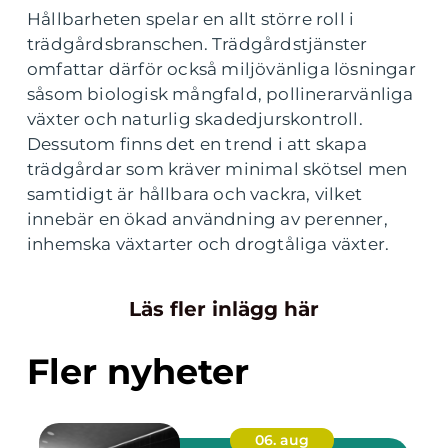
Hållbarheten spelar en allt större roll i
trädgårdsbranschen. Trädgårdstjänster
omfattar därför också miljövänliga lösningar
såsom biologisk mångfald, pollinerarvänliga
växter och naturlig skadedjurskontroll.
Dessutom finns det en trend i att skapa
trädgårdar som kräver minimal skötsel men
samtidigt är hållbara och vackra, vilket
innebär en ökad användning av perenner,
inhemska växtarter och drogtåliga växter.
Läs fler inlägg här
Fler nyheter
06. aug