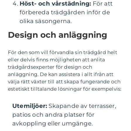
Höst- och vårstädning:
För att
förbereda trädgården inför de
olika säsongerna.
Design och anläggning
För den som vill förvandla sin trädgård helt
eller delvis finns möjligheten att anlita
trädgårdsexperter för design och
anläggning. De kan assistera i allt ifrån att
välja rätt växter till att skapa fungerande och
estetiskt tilltalande lösningar för exempelvis:
Utemiljöer:
Skapande av terrasser,
patios och andra platser för
avkoppling eller umgänge.