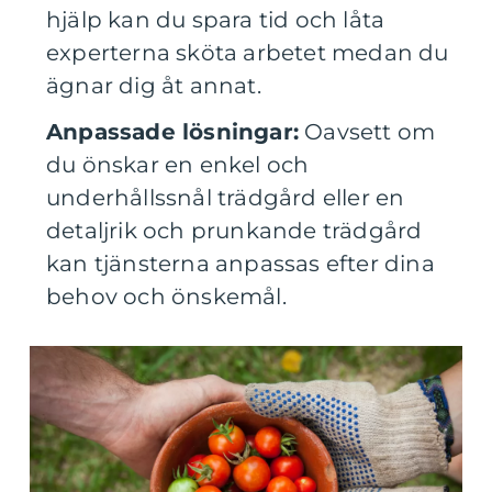
hjälp kan du spara tid och låta
experterna sköta arbetet medan du
ägnar dig åt annat.
Anpassade lösningar:
Oavsett om
du önskar en enkel och
underhållssnål trädgård eller en
detaljrik och prunkande trädgård
kan tjänsterna anpassas efter dina
behov och önskemål.