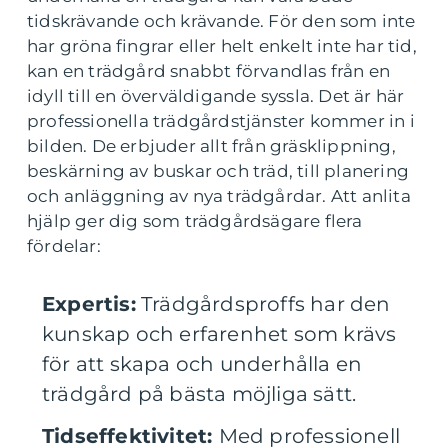
tidskrävande och krävande. För den som inte
har gröna fingrar eller helt enkelt inte har tid,
kan en trädgård snabbt förvandlas från en
idyll till en överväldigande syssla. Det är här
professionella trädgårdstjänster kommer in i
bilden. De erbjuder allt från gräsklippning,
beskärning av buskar och träd, till planering
och anläggning av nya trädgårdar. Att anlita
hjälp ger dig som trädgårdsägare flera
fördelar:
Expertis:
Trädgårdsproffs har den
kunskap och erfarenhet som krävs
för att skapa och underhålla en
trädgård på bästa möjliga sätt.
Tidseffektivitet:
Med professionell